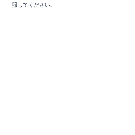
照してください。