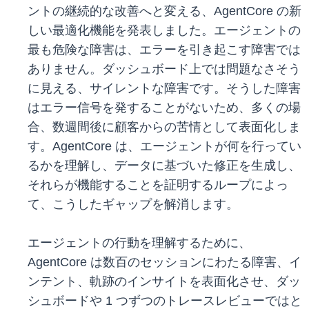
ントの継続的な改善へと変える、AgentCore の新
しい最適化機能を発表しました。エージェントの
最も危険な障害は、エラーを引き起こす障害では
ありません。ダッシュボード上では問題なさそう
に見える、サイレントな障害です。そうした障害
はエラー信号を発することがないため、多くの場
合、数週間後に顧客からの苦情として表面化しま
す。AgentCore は、エージェントが何を行ってい
るかを理解し、データに基づいた修正を生成し、
それらが機能することを証明するループによっ
て、こうしたギャップを解消します。
エージェントの行動を理解するために、
AgentCore は数百のセッションにわたる障害、イ
ンテント、軌跡のインサイトを表面化させ、ダッ
シュボードや 1 つずつのトレースレビューではと