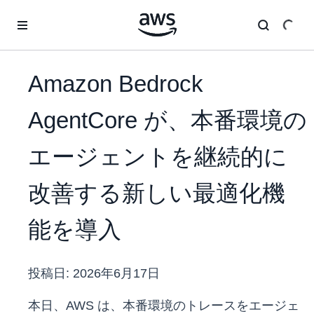
メインコンテンツに移動
Amazon Bedrock
AgentCore が、本番環境の
エージェントを継続的に
改善する新しい最適化機
能を導入
投稿日:
2026年6月17日
本日、AWS は、本番環境のトレースをエージェ