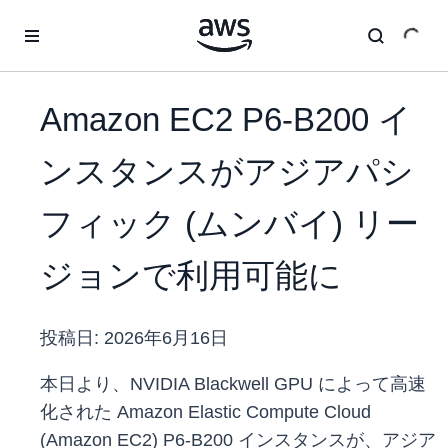
メインコンテンツに移動
Amazon EC2 P6-B200 イ
ンスタンスがアジアパシ
フィック (ムンバイ) リー
ジョンで利用可能に
投稿日:
2026年6月16日
本日より、NVIDIA Blackwell GPU によって高速
化された Amazon Elastic Compute Cloud
(Amazon EC2) P6-B200 インスタンスが、アジア