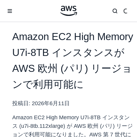
メインコンテンツに移動
Amazon EC2 High Memory
U7i-8TB インスタンスが
AWS 欧州 (パリ) リージョ
ンで利用可能に
投稿日:
2026年6月11日
Amazon EC2 High Memory U7i-8TB インスタン
ス (u7i-8tb.112xlarge) が AWS 欧州 (パリ) リージ
ョンで利用可能になりました。AWS 第 7 世代に