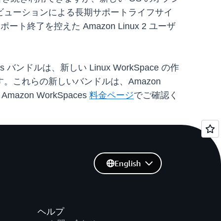
ビューションによる長期サポートライフサイ
了を控えた Amazon Linux 2 ユーザ
paces バンドルは、新しい Linux WorkSpace の作
これらの新しいバンドルは、Amazon
on WorkSpaces
料金ページ
でご確認く
English
ヘルプ