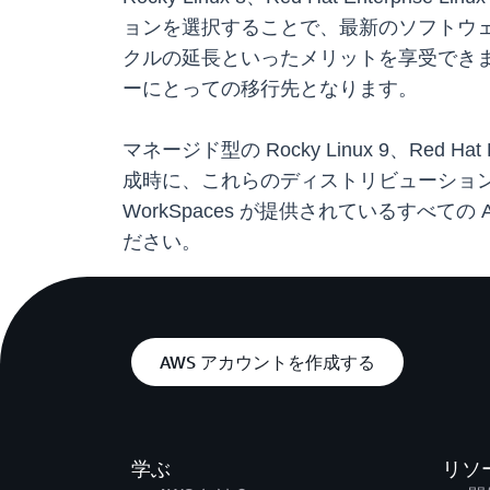
ョンを選択することで、最新のソフトウ
クルの延長といったメリットを享受できます。さ
ーにとっての移行先となります。
マネージド型の Rocky Linux 9、Red Hat E
成時に、これらのディストリビューション
WorkSpaces が提供されているすべての
ださい。
AWS アカウントを作成する
学ぶ
リソ