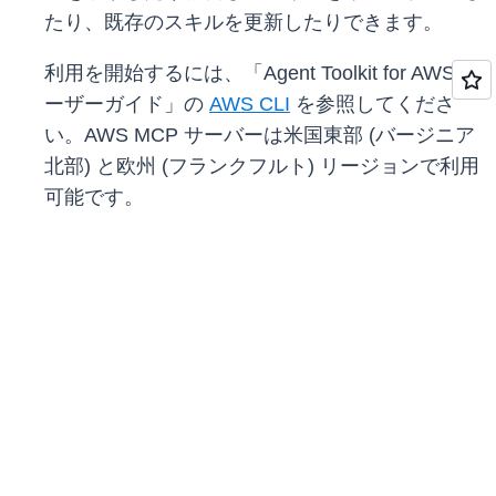
たり、既存のスキルを更新したりできます。
利用を開始するには、「Agent Toolkit for AWS ユ
ーザーガイド」の
AWS CLI
を参照してくださ
い。AWS MCP サーバーは米国東部 (バージニア
北部) と欧州 (フランクフルト) リージョンで利用
可能です。