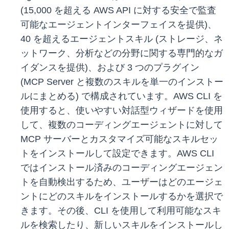
(15,000 を超える AWS API に対する安全で監査
可能なエージェントインターフェイスを提供)、
40 を超えるエージェントスキル (ストレージ、ネ
ットワーク、分析などの分野に関する専門的なガ
イダンスを提供)、および 3 つのプラグイン
(MCP Server と複数のスキルを単一のインストー
ルにまとめる) で構成されています。AWS CLI を
使用すると、使いやすい対話型ウィザードを使用
して、複数のコーディングエージェントに対して
MCP サーバーとカスタマイズ可能なスキルセッ
トをインストールして設定できます。AWS CLI
ではインストール済みのコーディングエージェン
トを自動検出するため、ユーザーはどのエージェ
ントにどのスキルをインストールするかを選択で
きます。その後、CLI を使用して利用可能なスキ
ルを検索したり、新しいスキルをインストールし