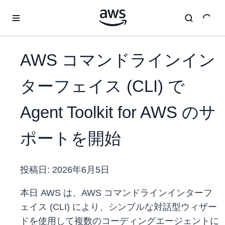
メインコンテンツに移動
AWS コマンドラインイン
ターフェイス (CLI) で
Agent Toolkit for AWS のサ
ポートを開始
投稿日:
2026年6月5日
本日 AWS は、AWS コマンドラインインターフ
ェイス (CLI) により、シンプルな対話型ウィザー
ドを使用して複数のコーディングエージェントに