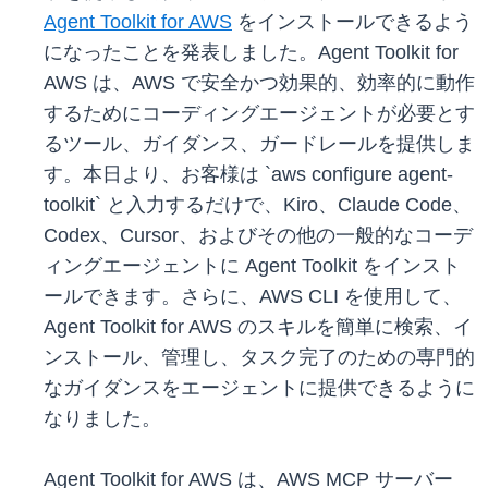
Agent Toolkit for AWS
をインストールできるよう
になったことを発表しました。Agent Toolkit for
AWS は、AWS で安全かつ効果的、効率的に動作
するためにコーディングエージェントが必要とす
るツール、ガイダンス、ガードレールを提供しま
す。本日より、お客様は `aws configure agent-
toolkit` と入力するだけで、Kiro、Claude Code、
Codex、Cursor、およびその他の一般的なコーデ
ィングエージェントに Agent Toolkit をインスト
ールできます。さらに、AWS CLI を使用して、
Agent Toolkit for AWS のスキルを簡単に検索、イ
ンストール、管理し、タスク完了のための専門的
なガイダンスをエージェントに提供できるように
なりました。
Agent Toolkit for AWS は、AWS MCP サーバー