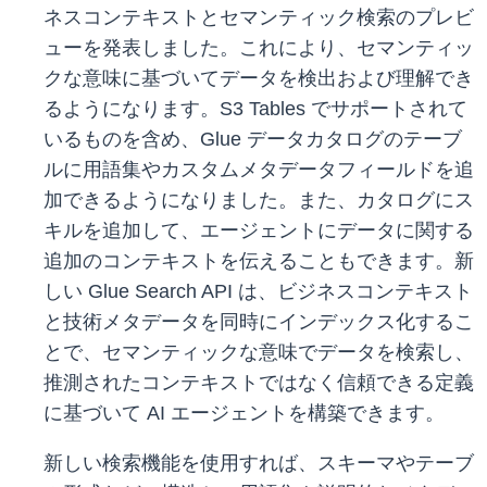
ネスコンテキストとセマンティック検索のプレビ
ューを発表しました。これにより、セマンティッ
クな意味に基づいてデータを検出および理解でき
るようになります。S3 Tables でサポートされて
いるものを含め、Glue データカタログのテーブ
ルに用語集やカスタムメタデータフィールドを追
加できるようになりました。また、カタログにス
キルを追加して、エージェントにデータに関する
追加のコンテキストを伝えることもできます。新
しい Glue Search API は、ビジネスコンテキスト
と技術メタデータを同時にインデックス化するこ
とで、セマンティックな意味でデータを検索し、
推測されたコンテキストではなく信頼できる定義
に基づいて AI エージェントを構築できます。
新しい検索機能を使用すれば、スキーマやテーブ