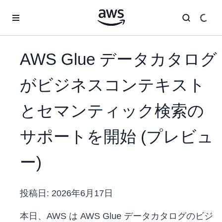
メインコンテンツに移動
AWS Glue データカタログ
がビジネスコンテキスト
とセマンティック検索の
サポートを開始 (プレビュ
ー)
投稿日:
2026年6月17日
本日、AWS は AWS Glue データカタログのビジ