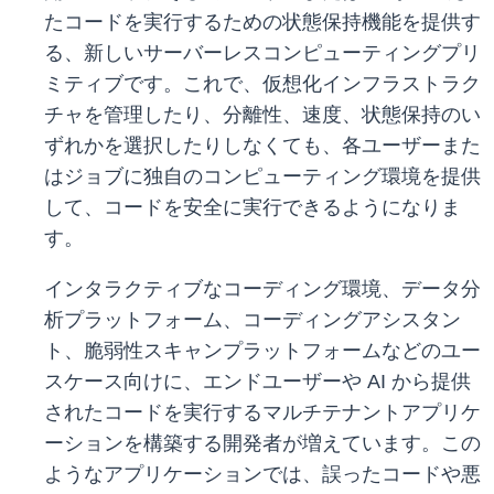
たコードを実行するための状態保持機能を提供す
る、新しいサーバーレスコンピューティングプリ
ミティブです。これで、仮想化インフラストラク
チャを管理したり、分離性、速度、状態保持のい
ずれかを選択したりしなくても、各ユーザーまた
はジョブに独自のコンピューティング環境を提供
して、コードを安全に実行できるようになりま
す。
インタラクティブなコーディング環境、データ分
析プラットフォーム、コーディングアシスタン
ト、脆弱性スキャンプラットフォームなどのユー
スケース向けに、エンドユーザーや AI から提供
されたコードを実行するマルチテナントアプリケ
ーションを構築する開発者が増えています。この
ようなアプリケーションでは、誤ったコードや悪