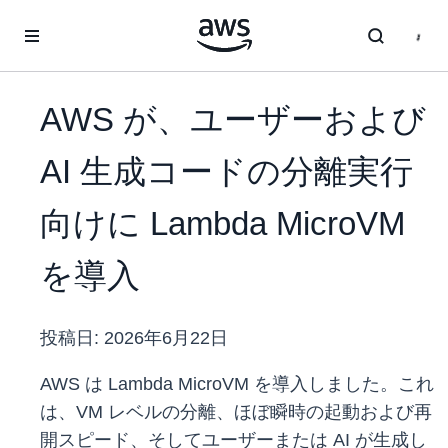
メインコンテンツに移動
AWS が、ユーザーおよび
AI 生成コードの分離実行
向けに Lambda MicroVM
を導入
投稿日:
2026年6月22日
AWS は Lambda MicroVM を導入しました。これ
は、VM レベルの分離、ほぼ瞬時の起動および再
開スピード、そしてユーザーまたは AI が生成し