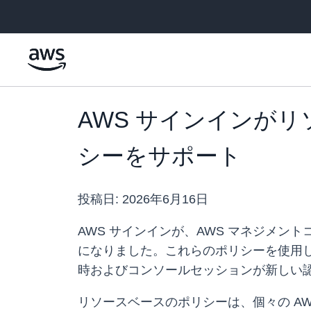
メインコンテンツに移動
AWS サインインが
シーをサポート
投稿日:
2026年6月16日
AWS サインインが、AWS マネジメン
になりました。これらのポリシーを使用
時およびコンソールセッションが新しい
リソースベースのポリシーは、個々の AWS