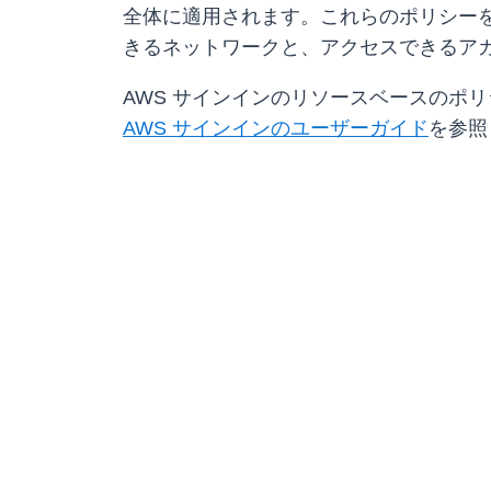
全体に適用されます。これらのポリシー
きるネットワークと、アクセスできるア
AWS サインインのリソースベースのポリ
AWS サインインのユーザーガイド
を参照