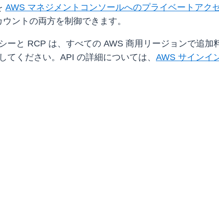
を
AWS マネジメントコンソールへのプライベートアク
カウントの両方を制御できます。
シーと RCP は、すべての AWS 商用リージョンで
してください。API の詳細については、
AWS サインイン