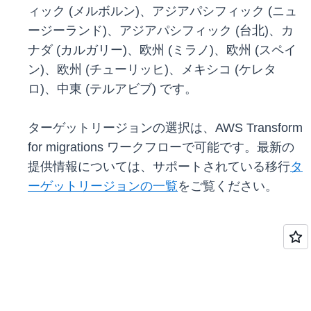
ィック (メルボルン)、アジアパシフィック (ニュ
ージーランド)、アジアパシフィック (台北)、カ
ナダ (カルガリー)、欧州 (ミラノ)、欧州 (スペイ
ン)、欧州 (チューリッヒ)、メキシコ (ケレタ
ロ)、中東 (テルアビブ) です。
ターゲットリージョンの選択は、AWS Transform
for migrations ワークフローで可能です。最新の
提供情報については、サポートされている移行
タ
ーゲットリージョンの一覧
をご覧ください。