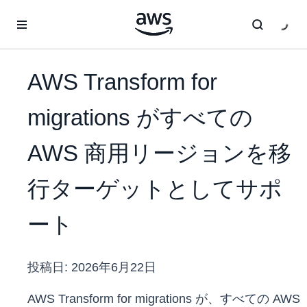
メインコンテンツに移動
AWS Transform for
migrations がすべての
AWS 商用リージョンを移
行ターゲットとしてサポ
ート
投稿日:
2026年6月22日
AWS Transform for migrations が、すべての AWS