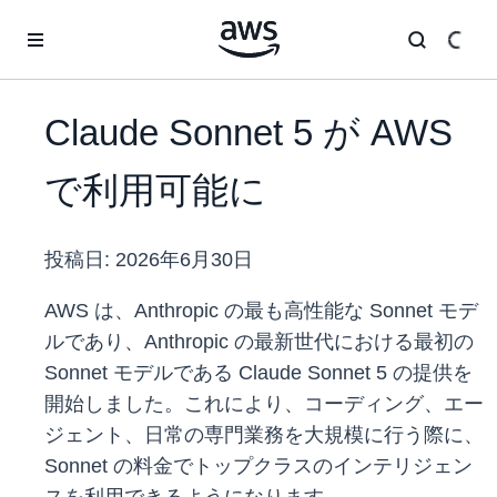
メインコンテンツに移動
Claude Sonnet 5 が AWS
で利用可能に
投稿日:
2026年6月30日
AWS は、Anthropic の最も高性能な Sonnet モデ
ルであり、Anthropic の最新世代における最初の
Sonnet モデルである Claude Sonnet 5 の提供を
開始しました。これにより、コーディング、エー
ジェント、日常の専門業務を大規模に行う際に、
Sonnet の料金でトップクラスのインテリジェン