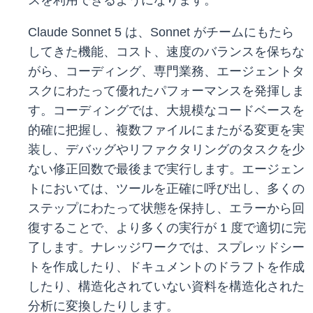
スを利用できるようになります。
Claude Sonnet 5 は、Sonnet がチームにもたら
してきた機能、コスト、速度のバランスを保ちな
がら、コーディング、専門業務、エージェントタ
スクにわたって優れたパフォーマンスを発揮しま
す。コーディングでは、大規模なコードベースを
的確に把握し、複数ファイルにまたがる変更を実
装し、デバッグやリファクタリングのタスクを少
ない修正回数で最後まで実行します。エージェン
トにおいては、ツールを正確に呼び出し、多くの
ステップにわたって状態を保持し、エラーから回
復することで、より多くの実行が 1 度で適切に完
了します。ナレッジワークでは、スプレッドシー
トを作成したり、ドキュメントのドラフトを作成
したり、構造化されていない資料を構造化された
分析に変換したりします。