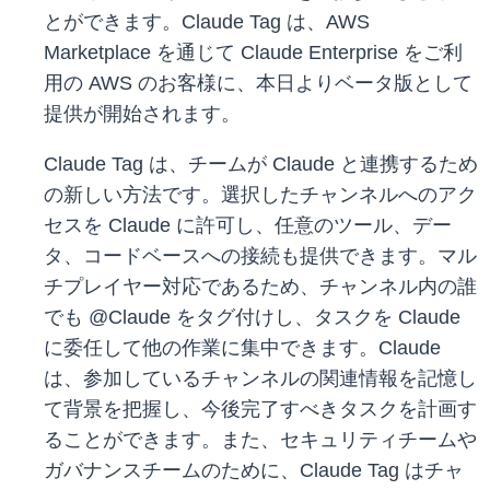
とができます。Claude Tag は、AWS
Marketplace を通じて Claude Enterprise をご利
用の AWS のお客様に、本日よりベータ版として
提供が開始されます。
Claude Tag は、チームが Claude と連携するため
の新しい方法です。選択したチャンネルへのアク
セスを Claude に許可し、任意のツール、デー
タ、コードベースへの接続も提供できます。マル
チプレイヤー対応であるため、チャンネル内の誰
でも @Claude をタグ付けし、タスクを Claude
に委任して他の作業に集中できます。Claude
は、参加しているチャンネルの関連情報を記憶し
て背景を把握し、今後完了すべきタスクを計画す
ることができます。また、セキュリティチームや
ガバナンスチームのために、Claude Tag はチャ