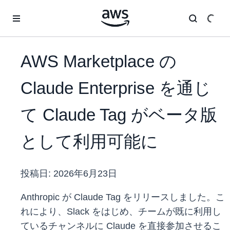
メインコンテンツに移動
AWS Marketplace の
Claude Enterprise を通じ
て Claude Tag がベータ版
として利用可能に
投稿日:
2026年6月23日
Anthropic が Claude Tag をリリースしました。こ
れにより、Slack をはじめ、チームが既に利用し
ているチャンネルに Claude を直接参加させるこ