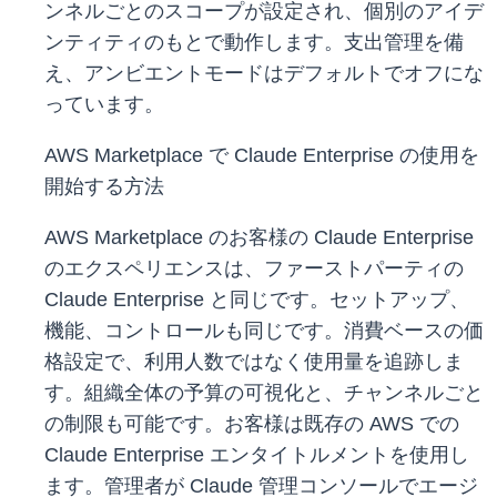
ンネルごとのスコープが設定され、個別のアイデ
ンティティのもとで動作します。支出管理を備
え、アンビエントモードはデフォルトでオフにな
っています。
AWS Marketplace で Claude Enterprise の使用を
開始する方法
AWS Marketplace のお客様の Claude Enterprise
のエクスペリエンスは、ファーストパーティの
Claude Enterprise と同じです。セットアップ、
機能、コントロールも同じです。消費ベースの価
格設定で、利用人数ではなく使用量を追跡しま
す。組織全体の予算の可視化と、チャンネルごと
の制限も可能です。お客様は既存の AWS での
Claude Enterprise エンタイトルメントを使用し
ます。管理者が Claude 管理コンソールでエージ