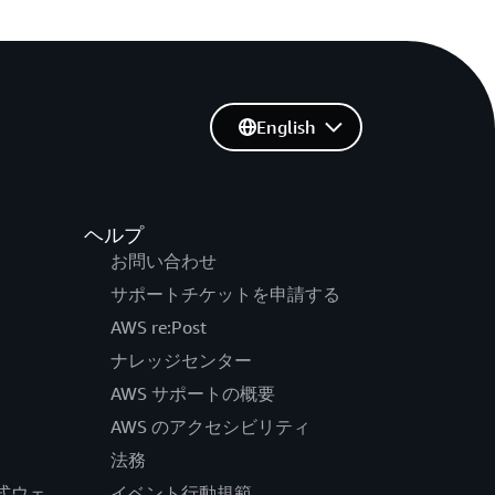
English
ヘルプ
お問い合わせ
サポートチケットを申請する
AWS re:Post
ナレッジセンター
AWS サポートの概要
AWS のアクセシビリティ
法務
の公式ウェ
イベント行動規範