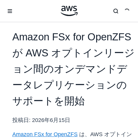
メインコンテンツに移動
Amazon FSx for OpenZFS
が AWS オプトインリージ
ョン間のオンデマンドデ
ータレプリケーションの
サポートを開始
投稿日:
2026年6月15日
Amazon FSx for OpenZFS
は、AWS オプトイン