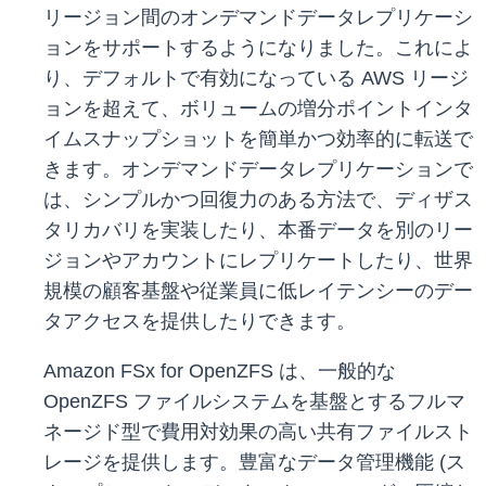
リージョン間のオンデマンドデータレプリケーシ
ョンをサポートするようになりました。これによ
り、デフォルトで有効になっている AWS リージ
ョンを超えて、ボリュームの増分ポイントインタ
イムスナップショットを簡単かつ効率的に転送で
きます。オンデマンドデータレプリケーションで
は、シンプルかつ回復力のある方法で、ディザス
タリカバリを実装したり、本番データを別のリー
ジョンやアカウントにレプリケートしたり、世界
規模の顧客基盤や従業員に低レイテンシーのデー
タアクセスを提供したりできます。
Amazon FSx for OpenZFS は、一般的な
OpenZFS ファイルシステムを基盤とするフルマ
ネージド型で費用対効果の高い共有ファイルスト
レージを提供します。豊富なデータ管理機能 (ス