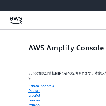
メインコンテンツに移動
AWS Amplify C
以下の翻訳は情報目的のみで提供されます。本翻訳
す。
Bahasa Indonesia
Deutsch
Español
Français
Italiano