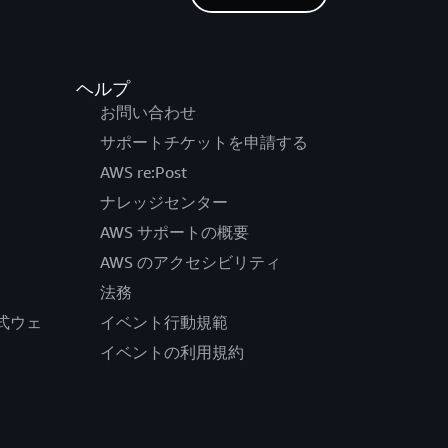
ヘルプ
お問い合わせ
サポートチケットを申請する
AWS re:Post
ナレッジセンター
AWS サポートの概要
AWS のアクセシビリティ
法務
の公式ウェ
イベント行動規範
イベントの利用規約