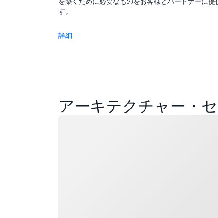
を築くために必要なものをお客様とパートナーに提
す。
詳細
アーキテクチャー・セ
ロード中