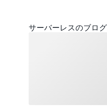
サーバーレスのブログ
ロード中