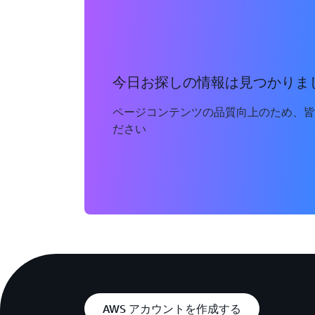
今日お探しの情報は見つかりま
ページコンテンツの品質向上のため、皆
ださい
AWS アカウントを作成する