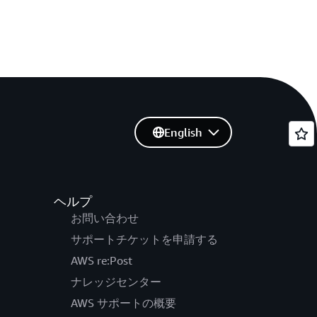
English
ヘルプ
お問い合わせ
サポートチケットを申請する
AWS re:Post
ナレッジセンター
AWS サポートの概要