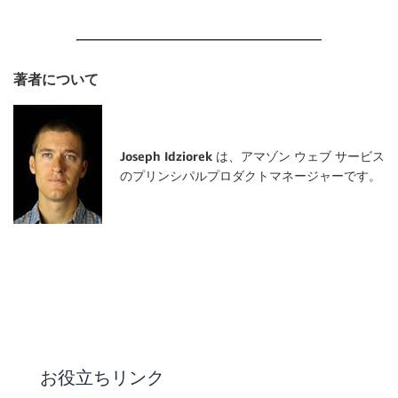
著者について
Joseph Idziorek は、アマゾン ウェブ サービス
のプリンシパルプロダクトマネージャー
です。
お役立ちリンク