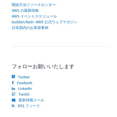
開始方法リソースセンター
AWS の最新情報
AWS イベントスケジュール
builders.flash -AWS 公式ウェブマガジン
日本国内のお客様事例
フォローお願いいたします
Twitter
Facebook
LinkedIn
Twitch
最新情報メール
RSS フィード