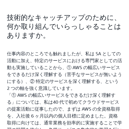
技術的なキャッチアップのために、
何か取り組んでいらっしゃることは
ありますか。
仕事内容のところでも触れましたが、私は SA としての
活動に加え、特定のサービスにおける専門家としての活
動も実施していることから、① AWS の幅広いサービス
をできるだけ深く理解する（苦手なサービスが無いよう
にする）、② 特定のサービスを深く理解する、という
2 つの軸を強く意識しています。
「① AWS の幅広いサービスをできるだけ深く理解す
る」については、私は40 代で初めてクラウドサービス
の提案活動に従事したので、まずは AWS の全資格取得
を、入社後 6 ヶ月以内の個人目標に定めました。資格
取得に向けては、通常業務を効率的に実施することで学