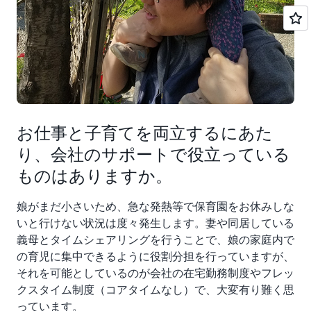
お仕事と子育てを両立するにあた
り、会社のサポートで役立っている
ものはありますか。
娘がまだ小さいため、急な発熱等で保育園をお休みしな
いと行けない状況は度々発生します。妻や同居している
義母とタイムシェアリングを行うことで、娘の家庭内で
の育児に集中できるように役割分担を行っていますが、
それを可能としているのが会社の在宅勤務制度やフレッ
クスタイム制度（コアタイムなし）で、大変有り難く思
っています。