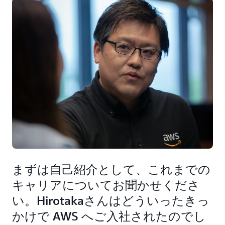
まずは自己紹介として、これまでの
キャリアについてお聞かせくださ
い。Hirotakaさんはどういったきっ
かけで AWS へご入社されたのでし