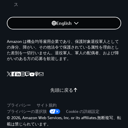
ス
English
Amazon は機会均等雇用企業であり、保護対象退役軍人として
の身分、障がい、その他法令で保護されている属性を理由とし
た差別を一切行いません。退役軍人、軍人の配偶者、および障
がいのある方の応募を歓迎します。
先頭に戻る
プライバシー
サイト規約
プライバシーの選択肢
Cookie の詳細設定
© 2026, Amazon Web Services, Inc. or its affiliates.無断複写、転
載は禁じられています。