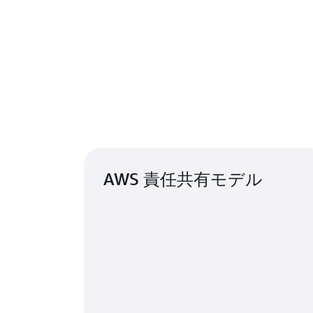
AWS 責任共有モデル