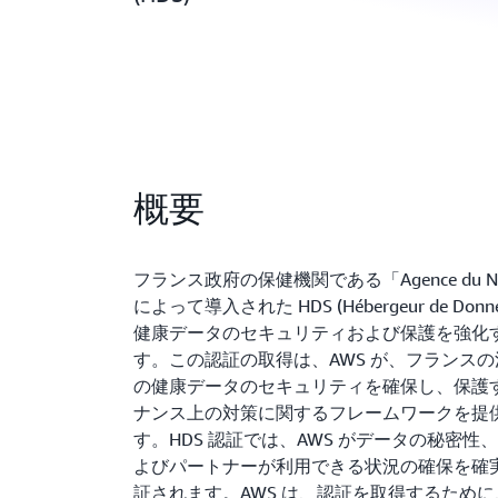
概要
フランス政府の保健機関である「Agence du Numéri
によって導入された HDS (Hébergeur de Donn
健康データのセキュリティおよび保護を強化
す。この認証の取得は、AWS が、フランス
の健康データのセキュリティを確保し、保護
ナンス上の対策に関するフレームワークを提
す。HDS 認証では、AWS がデータの秘密
よびパートナーが利用できる状況の確保を確
証されます。AWS は、認証を取得するため