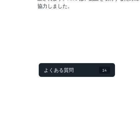
協力しました。
よくある質問
14