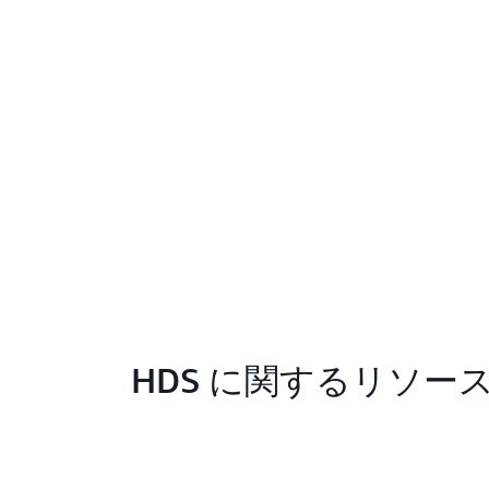
HDS に関するリソー