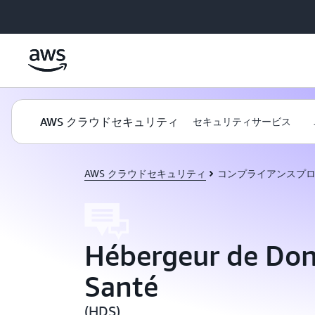
メインコンテンツに移動
AWS クラウドセキュリティ
セキュリティサービス
AWS クラウドセキュリティ
コンプライアンスプ
Hébergeur de Don
Santé
(HDS)