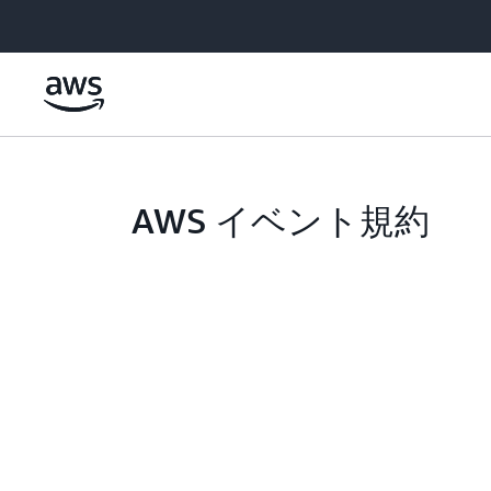
メインコンテンツに移動
AWS イベント規約