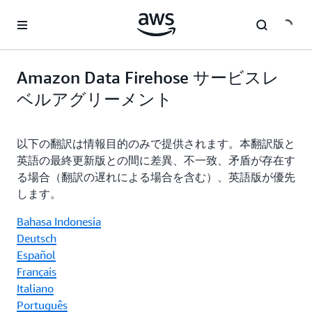
メインコンテンツに移動
Amazon Data Firehose サービスレ
ベルアグリーメント
以下の翻訳は情報目的のみで提供されます。本翻訳版と
英語の最終更新版との間に差異、不一致、矛盾が存在す
る場合（翻訳の遅れによる場合を含む）、英語版が優先
します。
Bahasa Indonesia
Deutsch
Español
Français
Italiano
Português