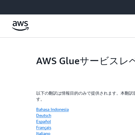
メインコンテンツに移動
AWS Glueサービ
以下の翻訳は情報目的のみで提供されます。本翻訳
す。
Bahasa Indonesia
Deutsch
Español
Français
Italiano