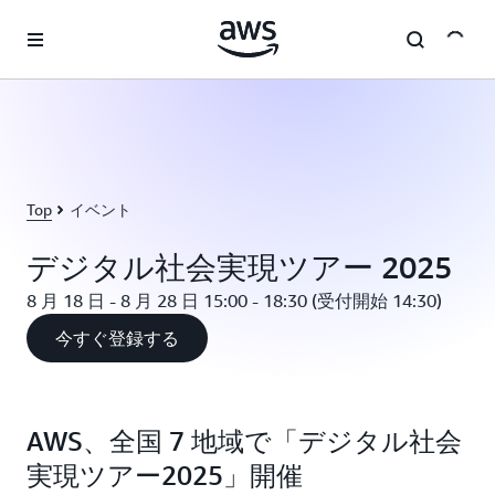
メインコンテンツに移動
Top
イベント
デジタル社会実現ツアー 2025
8 月 18 日 - 8 月 28 日 15:00 - 18:30 (受付開始 14:30)
今すぐ登録する
AWS、全国 7 地域で「デジタル社会
実現ツアー2025」開催