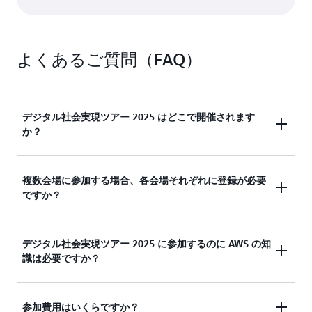
よくあるご質問（FAQ）
デジタル社会実現ツアー 2025 はどこで開催されます
か？
全国 7 都市で開催します。お近くの会場をお選びく
複数会場に参加する場合、各会場それぞれに登録が必要
ださい。
ですか？
はい、必要です。
デジタル社会実現ツアー 2025 に参加するのに AWS の知
識は必要ですか？
いいえ、必要ありません。AI やデジタル技術を活用
参加費用はいくらですか？