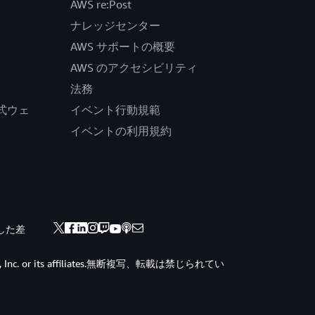
AWS re:Post
ナレッジセンター
AWS サポートの概要
AWS のアクセシビリティ
法務
の公式ウェ
イベント行動規範
イベントの利用規約
した差
ces, Inc. or its affiliates.無断複写、転載は禁じられてい