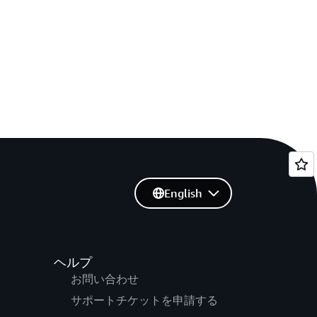
English
ヘルプ
お問い合わせ
サポートチケットを申請する