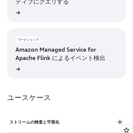
ティブにクエリする
グを読む
ワークショップ
Amazon Managed Service for
Apache Flink によるイベント検出
プを見る
ユースケース
ストリームの検査と可視化