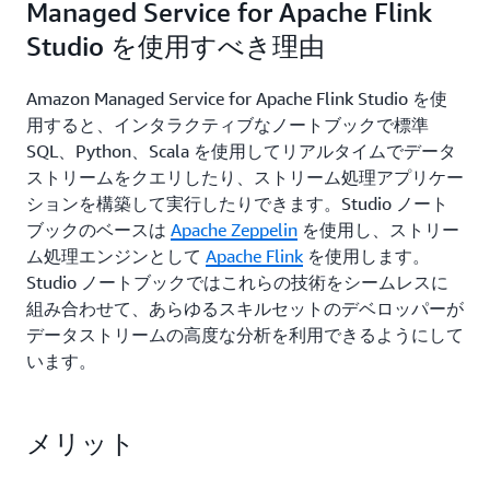
Managed Service for Apache Flink
Studio を使用すべき理由
Amazon Managed Service for Apache Flink Studio を使
用すると、インタラクティブなノートブックで標準
SQL、Python、Scala を使用してリアルタイムでデータ
ストリームをクエリしたり、ストリーム処理アプリケー
ションを構築して実行したりできます。Studio ノート
ブックのベースは
Apache Zeppelin
を使用し、ストリー
ム処理エンジンとして
Apache Flink
を使用します。
Studio ノートブックではこれらの技術をシームレスに
組み合わせて、あらゆるスキルセットのデベロッパーが
データストリームの高度な分析を利用できるようにして
います。
メリット