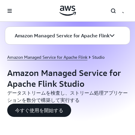
メインコンテンツに移動
Amazon Managed Service for Apache Flink
Amazon Managed Service for Apache Flink
Studio
Amazon Managed Service for
Apache Flink Studio
データストリームを検査し、ストリーム処理アプリケー
ションを数分で構築して実行する
今すぐ使用を開始する