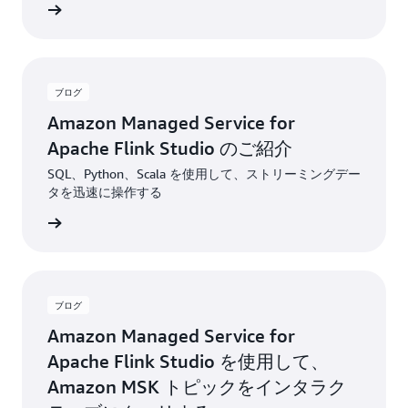
グを読む
ブログ
Amazon Managed Service for
Apache Flink Studio のご紹介
SQL、Python、Scala を使用して、ストリーミングデー
タを迅速に操作する
グを読む
ブログ
Amazon Managed Service for
Apache Flink Studio を使用して、
Amazon MSK トピックをインタラク