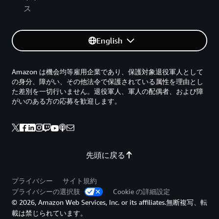
ス
English
Amazon は機会均等雇用企業であり、保護対象退役軍人として
の身分、障がい、その他法令で保護されている属性を理由とし
た差別を一切行いません。退役軍人、軍人の配偶者、および障
がいのある方の応募を歓迎します。
先頭に戻る
プライバシー
サイト規約
プライバシーの選択肢
Cookie の詳細設定
© 2026, Amazon Web Services, Inc. or its affiliates.無断複写、転
載は禁じられています。