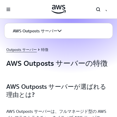
メインコンテンツに移動
AWS Outposts サーバー
Outposts サーバー
特徴
AWS Outposts サーバーの特徴
AWS Outposts サーバーが選ばれる
理由とは?
AWS Outposts サーバーは、フルマネージド型の AWS