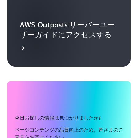
AWS Outposts サーバーユー
ザーガイドにアクセスする
詳細
今日お探しの情報は見つかりましたか?
ページコンテンツの品質向上のため、皆さまのご
意見をお寄せください