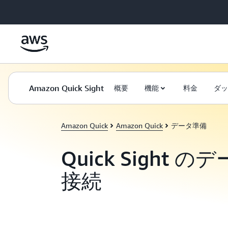
メインコンテンツに移動
Amazon Quick Sight
概要
機能
料金
ダッ
Amazon Quick
Amazon Quick
データ準備
Quick Sight 
接続