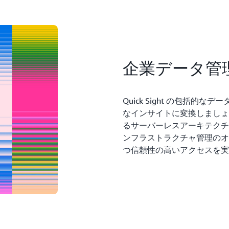
企業データ管
Quick Sight の包括
なインサイトに変換しましょ
るサーバーレスアーキテクチャに
ンフラストラクチャ管理のオ
つ信頼性の高いアクセスを実