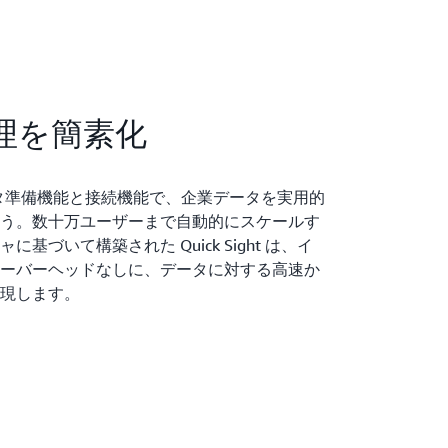
理を簡素化
的なデータ準備機能と接続機能で、企業データを実用的
う。数十万ユーザーまで自動的にスケールす
基づいて構築された Quick Sight は、イ
ーバーヘッドなしに、データに対する高速か
現します。