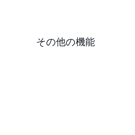
その他の機能