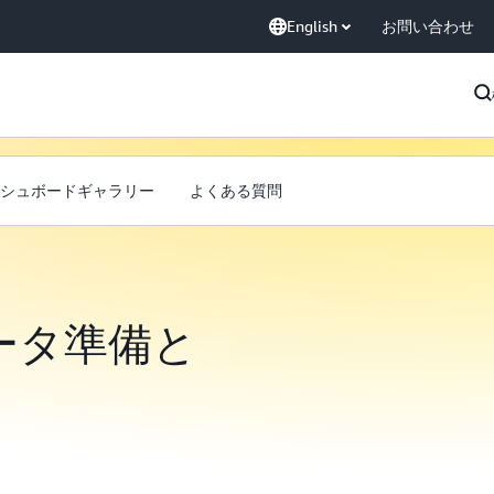
English
お問い合わせ
シュボードギャラリー
よくある質問
のデータ準備と