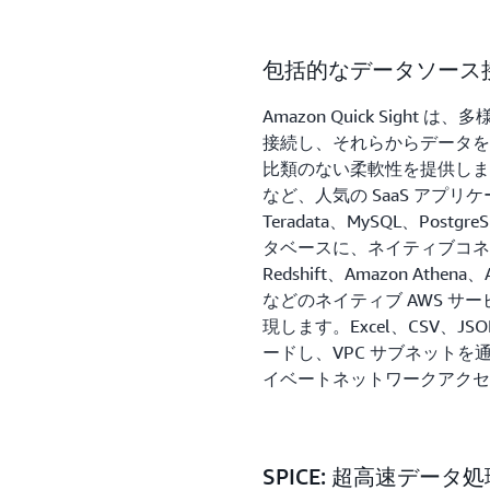
包括的なデータソース
Amazon Quick Sig
接続し、それらからデータを
比類のない柔軟性を提供します。Sale
など、人気の SaaS アプ
Teradata、MySQL、Post
タベースに、ネイティブコネ
Redshift、Amazon Athena
などのネイティブ AWS 
現します。Excel、CSV、
ードし、VPC サブネット
イベートネットワークアクセ
SPICE: 超高速データ