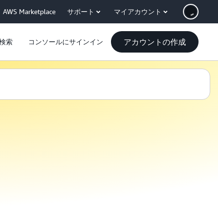
AWS Marketplace
サポート
マイアカウント
アカウントの作成
検索
コンソールにサインイン