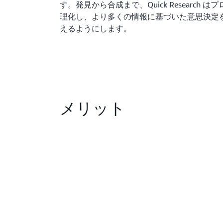
す。発見から合成まで、Quick Research 
理化し、より多くの情報に基づいた意思決定
えるようにします。
メリット