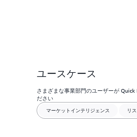
ユースケース
さまざまな事業部門のユーザーが Quick 
ださい
マーケットインテリジェンス
リス