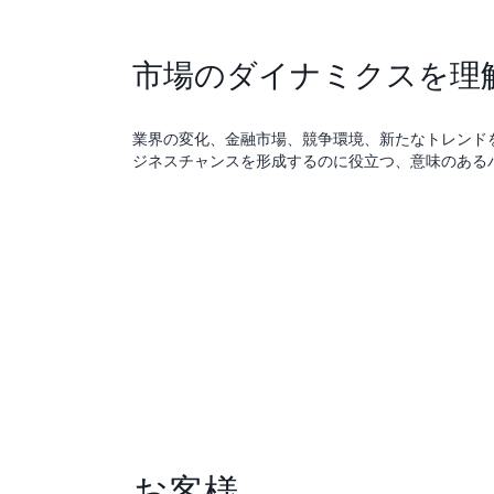
市場のダイナミクスを理
業界の変化、金融市場、競争環境、新たなトレンド
ジネスチャンスを形成するのに役立つ、意味のある
お客様