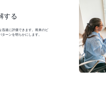
解する
を迅速に評価できます。将来のビ
パターンを明らかにします。