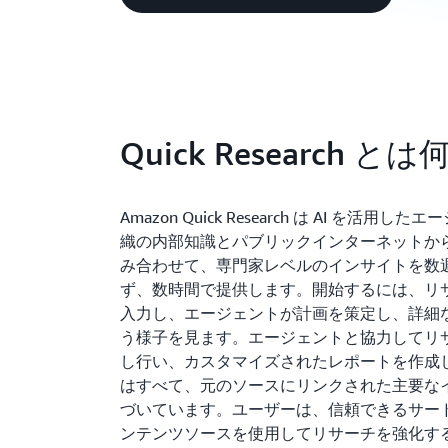
Quick Research と
Amazon Quick Research は AI を活用
織の内部知識とパブリックインターネットか
み合わせて、専門家レベルのインサイトを数
ず、数時間で提供します。開始するには、リ
入力し、エージェントが計画を策定し、詳細
う様子を見ます。エージェントと協力してリ
し行い、カスタマイズされたレポートを作成
はすべて、元のソースにリンクされた主要な
づいています。ユーザーは、信頼できるサー
ンテンツソースを使用してリサーチを強化す