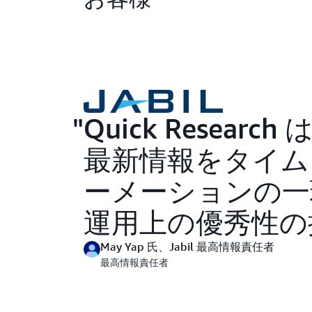
Quick Rese
最新情報をタイム
ーメーションの一
運用上の優秀性の
May Yap 氏、Jabil 最高情報責任者
最高情報責任者