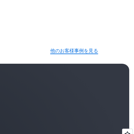
他のお客様事例を見る