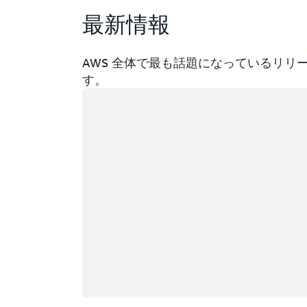
最新情報
AWS 全体で最も話題になっているリ
す。
ロード中