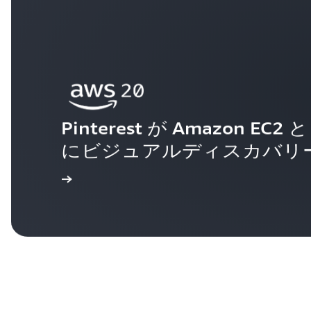
Pinterest が Amazon 
にビジュアルディスカバリ
様事例を見る