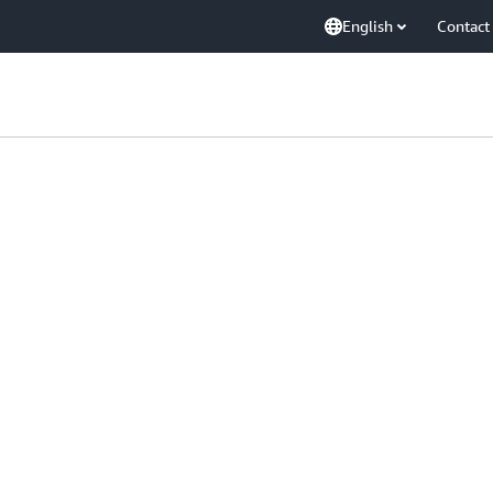
English
Contact