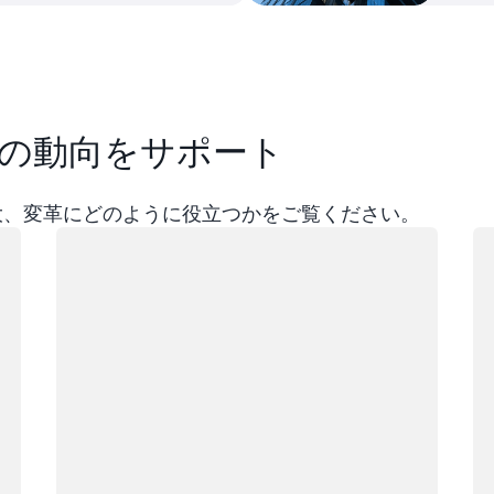
の動向をサポート
拡大、変革にどのように役立つかをご覧ください。
ロード中
ロ