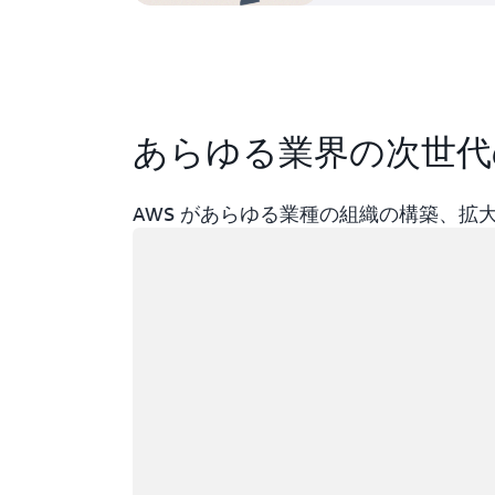
あらゆる業界の次世代
AWS があらゆる業種の組織の構築、
ロード中