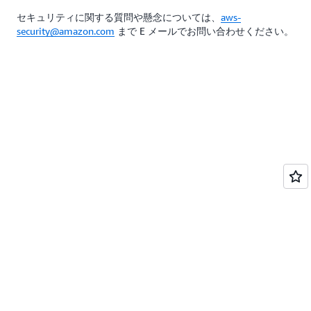
セキュリティに関する質問や懸念については、
aws-
security@amazon.com
まで E メールでお問い合わせください。