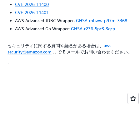
CVE-2026-11400
CVE-2026-11401
AWS Advanced JDBC Wrapper:
GHSA-mhww-p97m-3368
AWS Advanced Go Wrapper:
GHSA-r236-5pc3-3qcp
セキュリティに関する質問や懸念がある場合は、
aws-
security@amazon.com
まで E メールでお問い合わせください。
.