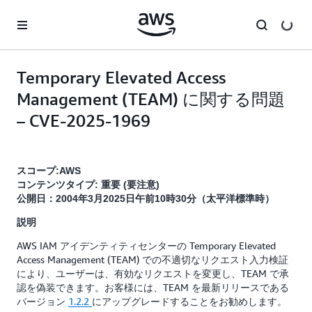
メインコンテンツに移動
Temporary Elevated Access
Management (TEAM) に関する問題
– CVE-2025-1969
スコープ:AWS
コンテンツタイプ: 重要 (要注意)
公開日：2004年3月2025日午前10時30分（太平洋標準時）
説明
AWS IAM アイデンティティセンターの Temporary Elevated
Access Management (TEAM) での不適切なリクエスト入力検証
により、ユーザーは、有効なリクエストを変更し、TEAM で承
認を偽装できます。お客様には、TEAM を最新リリースである
バージョン
1.2.2
にアップグレードすることをお勧めします。