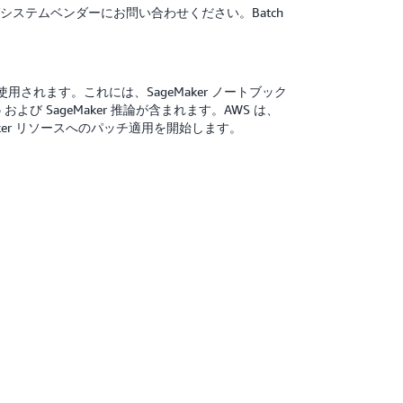
グシステムベンダーにお問い合わせください。Batch
に使用されます。これには、SageMaker ノートブック
o および SageMaker 推論が含まれます。AWS は、
geMaker リソースへのパッチ適用を開始します。