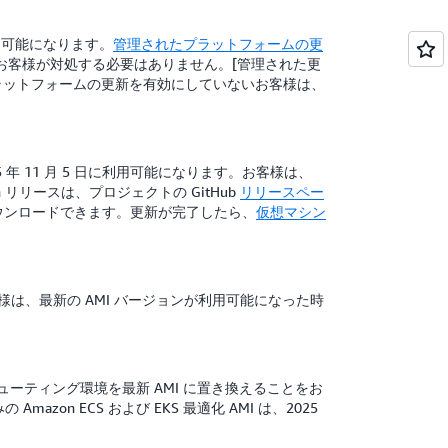
ンが利用可能になります。
管理されたプラットフォームの更
お客様が対処する必要はありません。[管理された更
プラットフォームの更新を有効にしていないお客様は、
2025 年 11 月 5 日に利用可能になります。お客様は、
h リリースは、プロジェクトの GitHub
リリースペー
とでダウンロードできます。更新が完了したら、
仮想マシン
ります。お客様は、最新の AMI バージョンが利用可能になった時
ューティング環境を最新 AMI に置き換えることをお
azon ECS および EKS 最適化 AMI は、2025