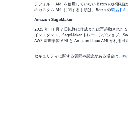
デフォルト AMI を使用していない Batch の
のカスタム AMI に関する手順は、Batch の
製品ドキ
Amazon SageMaker
2025 年 11 月 7 日以降に作成または再起動された
インスタンス、SageMaker トレーニングジョブ、SageM
AWS 深層学習 AMI と Amazon Linux AMI
セキュリティに関する質問や懸念がある場合は、
aw