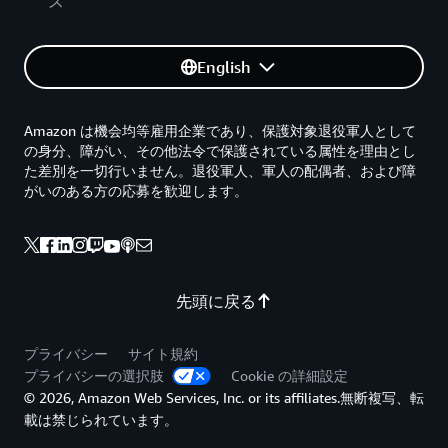
ス
English
Amazon は機会均等雇用企業であり、保護対象退役軍人として
の身分、障がい、その他法令で保護されている属性を理由とし
た差別を一切行いません。退役軍人、軍人の配偶者、および障
がいのある方の応募を歓迎します。
先頭に戻る
プライバシー
サイト規約
プライバシーの選択肢
Cookie の詳細設定
© 2026, Amazon Web Services, Inc. or its affiliates.無断複写、転
載は禁じられています。