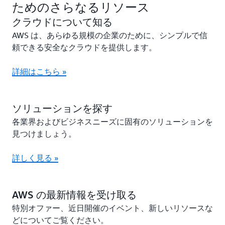
ためのさらなるリソース
クラウドについて知る
AWS は、あらゆる規模の企業のために、シンプルで信
頼できる安全なクラウドを提供します。
詳細はこちら »
ソリューションを探す
各業界およびビジネスニーズに固有のソリューションを
見つけましょう。
詳しく見る »
AWS の最新情報を受け取る
特別オファー、近日開催のイベント、新しいリソースな
どについてご覧ください。