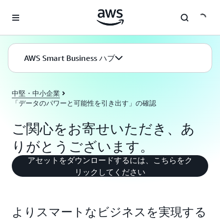
メインコンテンツに移動
AWS Smart Business ハブ
中堅・中小企業
「データのパワーと可能性を引き出す」の確認
ご関心をお寄せいただき、あ
りがとうございます。
アセットをダウンロードするには、こちらをク
リックしてください
よりスマートなビジネスを実現する