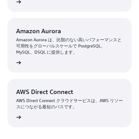
はこちら
Amazon Aurora
Amazon Aurora は、比類のない高いパフォーマンスと
可用性をグローバルスケールで PostgreSQL、
MySQL、DSQL に提供します。
はこちら
AWS Direct Connect
AWS Direct Connect クラウドサービスは、AWS リソー
スにつながる最短のパスです。
はこちら