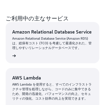
ご利用中の主なサービス
Amazon Relational Database Service
Amazon Relational Database Service (Amazon RDS)
は、総保有コスト (TCO) を考慮して最適化された、管
理しやすいリレーショナルデータベースです。
はこちら
AWS Lambda
AWS Lambda を使用すると、すべてのインフラストラ
クチャ管理を処理しながら、コードのみに集中できる
ため、開発の迅速化、パフォーマンスの向上、セキュ
リティの強化、コスト効率の向上を実現できます。