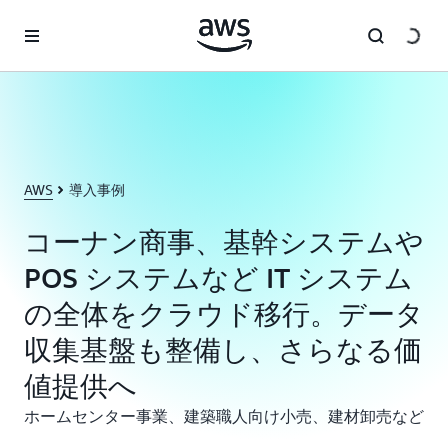
メインコンテンツに移動
AWS
導入事例
コーナン商事、基幹システムや
POS システムなど IT システム
の全体をクラウド移行。データ
収集基盤も整備し、さらなる価
値提供へ
ホームセンター事業、建築職人向け小売、建材卸売など