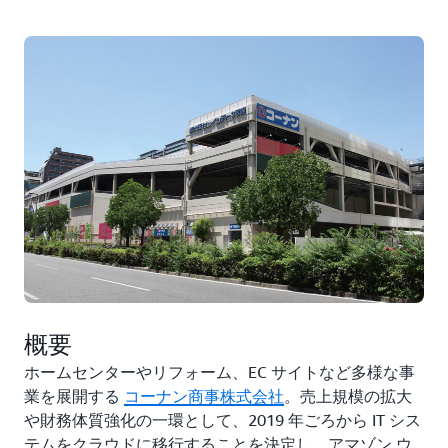
概要
ホームセンターやリフォーム、EC サイトなど多様な事
業を展開する
コーナン商事株式会社
。売上規模の拡大
や財務体質強化の一環として、2019 年ごろから IT シス
テムをクラウドに移行することを決定し、アマゾン ウ