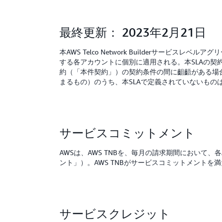
最終更新： 2023年2月21日
本AWS Telco Network Builderサービスレベル
する各アカウントに個別に適用される。本SLAの契
約（「本件契約」）の契約条件の間に齟齬がある場合
まるもの）のうち、本SLAで定義されていないもの
サービスコミットメント
AWSは、AWS TNBを、毎月の請求期間におい
ント」）。AWS TNBがサービスコミットメント
サービスクレジット