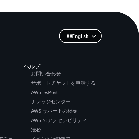
English
ヘルプ
お問い合わせ
サポートチケットを申請する
AWS re:Post
ナレッジセンター
AWS サポートの概要
AWS のアクセシビリティ
法務
の公式ウェ
イベント行動規範