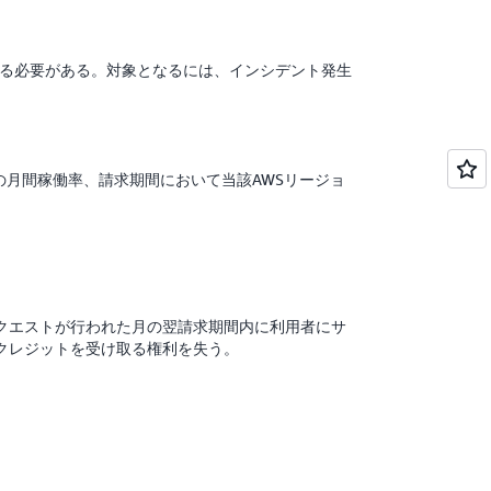
る必要がある。対象となるには、インシデント発生
の月間稼働率、請求期間において当該AWSリージョ
クエストが行われた月の翌請求期間内に利用者にサ
クレジットを受け取る権利を失う。