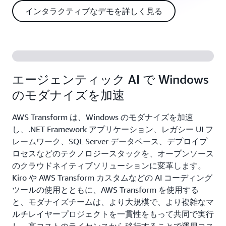
インタラクティブなデモを詳しく見る
エージェンティック AI で Windows
のモダナイズを加速
AWS Transform は、Windows のモダナイズを加速
し、.NET Framework アプリケーション、レガシー UI フ
レームワーク、SQL Server データベース、デプロイプ
ロセスなどのテクノロジースタックを、オープンソース
のクラウドネイティブソリューションに変革します。
Kiro や AWS Transform カスタムなどの AI コーディング
ツールの使用とともに、AWS Transform を使用する
と、モダナイズチームは、より大規模で、より複雑なマ
ルチレイヤープロジェクトを一貫性をもって共同で実行