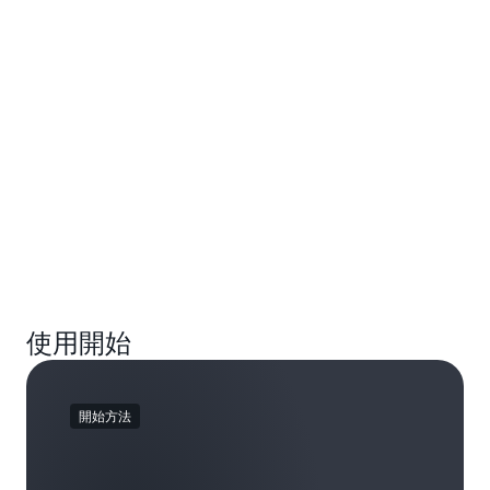
使用開始
開始方法