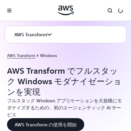
メインコンテンツに移動
AWS Transform
AWS Transform
Windows
AWS Transform でフルスタッ
ク Windows モダナイゼーショ
ンを実現
フルスタック Windows アプリケーションを大規模にモ
ダナイズするための、初のエージェンティック AI サー
ビス
AWS Transform の使用を開始