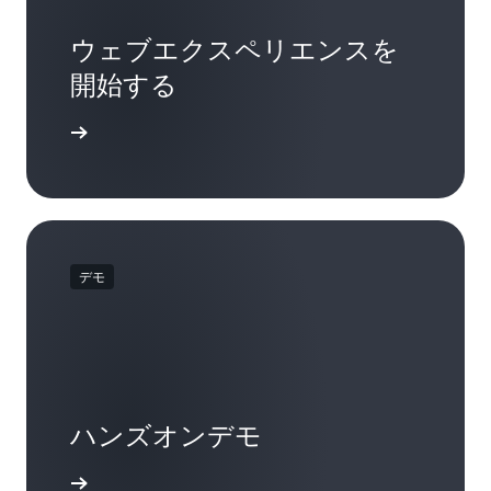
ウェブエクスペリエンスを
開始する
詳細
デモ
ハンズオンデモ
探求