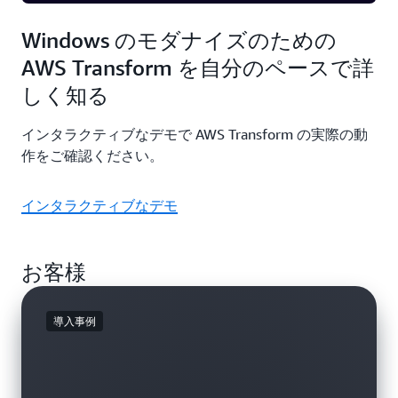
Windows のモダナイズのための
AWS Transform を自分のペースで詳
しく知る
インタラクティブなデモで AWS Transform の実際の動
作をご確認ください。
インタラクティブなデモ
お客様
導入事例
ブログ
導入事例