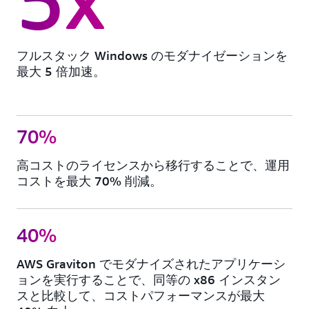
フルスタック Windows のモダナイゼーションを
最大 5 倍加速。
70%
高コストのライセンスから移行することで、運用
コストを最大 70% 削減。
40%
AWS Graviton でモダナイズされたアプリケーシ
ョンを実行することで、同等の x86 インスタン
スと比較して、コストパフォーマンスが最大