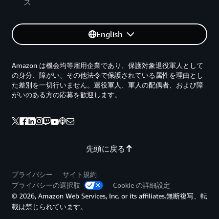
ス
English
Amazon は機会均等雇用企業であり、保護対象退役軍人として
の身分、障がい、その他法令で保護されている属性を理由とし
た差別を一切行いません。退役軍人、軍人の配偶者、および障
がいのある方の応募を歓迎します。
先頭に戻る
プライバシー
サイト規約
プライバシーの選択肢
Cookie の詳細設定
© 2026, Amazon Web Services, Inc. or its affiliates.無断複写、転
載は禁じられています。