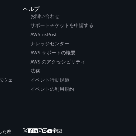
ヘルプ
お問い合わせ
サポートチケットを申請する
AWS re:Post
ナレッジセンター
AWS サポートの概要
AWS のアクセシビリティ
法務
の公式ウェ
イベント行動規範
イベントの利用規約
した差