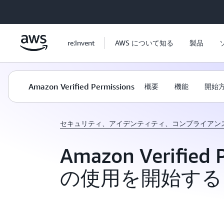
メインコンテンツに移動
re:Invent
AWS について知る
製品
Amazon Verified Permissions
概要
機能
開始
セキュリティ、アイデンティティ、コンプライアン
Amazon Verified 
の使用を開始する