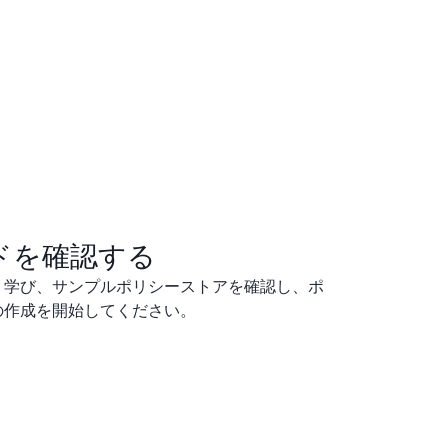
ドを確認する
く学び、サンプルポリシーストアを確認し、ポ
の作成を開始してください。