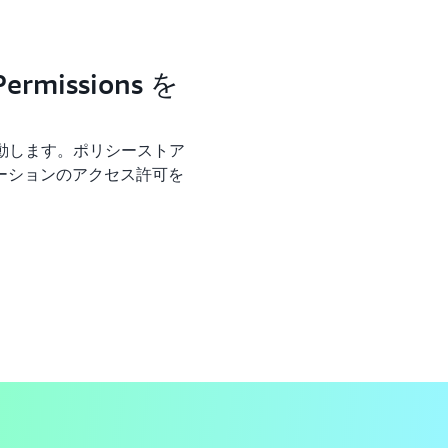
rmissions を
ソールに移動します。ポリシーストア
ーションのアクセス許可を