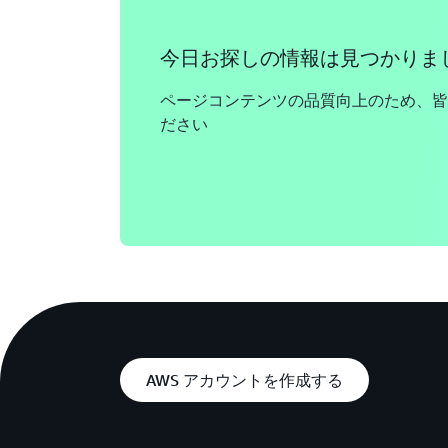
今日お探しの情報は見つかりま
ページコンテンツの品質向上のため、皆
ださい
AWS アカウントを作成する