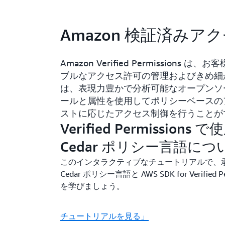
Amazon 検証済み
Amazon Verified Permissi
ブルなアクセス許可の管理およびきめ細
は、表現力豊かで分析可能なオープンソー
ールと属性を使用してポリシーベースの
ストに応じたアクセス制御を行うことが
Verified Permissions
Cedar ポリシー言語に
このインタラクティブなチュートリアルで、
Cedar ポリシー言語と AWS SDK for Verified
を学びましょう。
チュートリアルを見る」