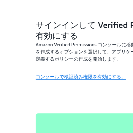
サインインして Verified Pe
有効にする
Amazon Verified Permissions コン
を作成するオプションを選択して、アプリケ
定義するポリシーの作成を開始します。
コンソールで検証済み権限を有効にする」