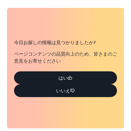
今日お探しの情報は見つかりましたか?
ページコンテンツの品質向上のため、皆さまのご
意見をお寄せください
はい
いいえ