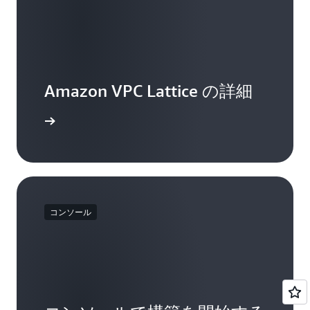
Amazon VPC Lattice の詳細
詳細
コンソール