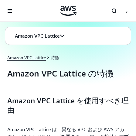
メインコンテンツに移動
Amazon VPC Lattice
Amazon VPC Lattice
特徴
Amazon VPC Lattice の特徴
Amazon VPC Lattice を使用すべき理
由
Amazon VPC Lattice は、異なる VPC および AWS アカ