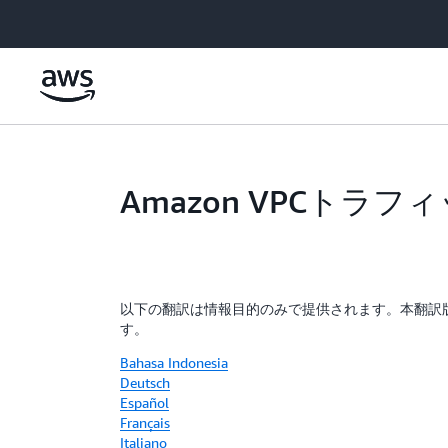
メインコンテンツに移動
Amazon VPCトラ
以下の翻訳は情報目的のみで提供されます。本翻訳
す。
Bahasa Indonesia
Deutsch
Español
Français
Italiano