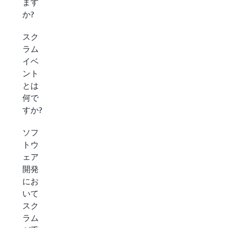
ます
か?
スク
ラム
イベ
ント
とは
何で
すか?
ソフ
トウ
ェア
開発
にお
いて
スク
ラム