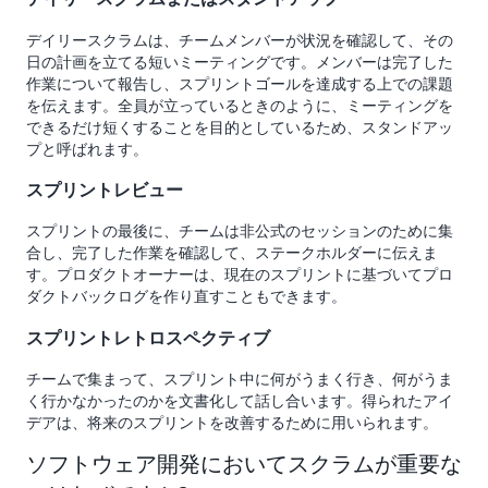
デイリースクラムは、チームメンバーが状況を確認して、その
日の計画を立てる短いミーティングです。メンバーは完了した
作業について報告し、スプリントゴールを達成する上での課題
を伝えます。全員が立っているときのように、ミーティングを
できるだけ短くすることを目的としているため、スタンドアッ
プと呼ばれます。
スプリントレビュー
スプリントの最後に、チームは非公式のセッションのために集
合し、完了した作業を確認して、ステークホルダーに伝えま
す。プロダクトオーナーは、現在のスプリントに基づいてプロ
ダクトバックログを作り直すこともできます。
スプリントレトロスペクティブ
チームで集まって、スプリント中に何がうまく行き、何がうま
く行かなかったのかを文書化して話し合います。得られたアイ
デアは、将来のスプリントを改善するために用いられます。
ソフトウェア開発においてスクラムが重要な