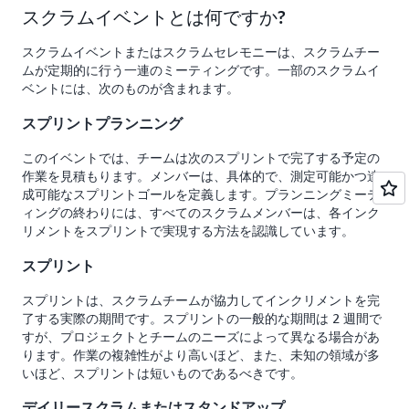
スクラムイベントとは何ですか?
スクラムイベントまたはスクラムセレモニーは、スクラムチー
ムが定期的に行う一連のミーティングです。一部のスクラムイ
ベントには、次のものが含まれます。
スプリントプランニング
このイベントでは、チームは次のスプリントで完了する予定の
作業を見積もります。メンバーは、具体的で、測定可能かつ達
成可能なスプリントゴールを定義します。プランニングミーテ
ィングの終わりには、すべてのスクラムメンバーは、各インク
リメントをスプリントで実現する方法を認識しています。
スプリント
スプリントは、スクラムチームが協力してインクリメントを完
了する実際の期間です。スプリントの一般的な期間は 2 週間で
すが、プロジェクトとチームのニーズによって異なる場合があ
ります。作業の複雑性がより高いほど、また、未知の領域が多
いほど、スプリントは短いものであるべきです。
デイリースクラムまたはスタンドアップ