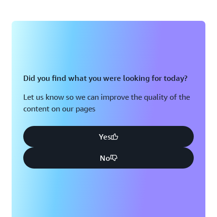
Did you find what you were looking for today?
Let us know so we can improve the quality of the
content on our pages
Yes
No