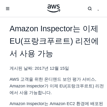
메인 콘텐츠로 건너뛰기
Amazon Inspector는 이제
EU(프랑크푸르트) 리전에
서 사용 가능
게시된 날짜:
2017년 12월 15일
AWS 고객을 위한 온디맨드 보안 평가 서비스,
Amazon Inspector가 이제 EU(프랑크푸르트) 리전
에서 사용 가능합니다.
Amazon Inspector는 Amazon EC2 환경에 배포된