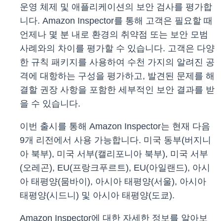
운영 체제 및 애플리케이션의 보안 검사를 평가합
니다. Amazon Inspector를 통해 고객은 필요할 때
언제나 몇 분 내로 환경의 취약점 또는 보안 모범
사례와의 차이를 평가할 수 있습니다. 고객은 다양
한 규칙 패키지를 사용하여 수천 가지의 알려진 공
격에 대항하는 구성을 평가하고, 발견된 문제를 해
결할 권장 사항을 포함한 세부적인 보안 결과를 받
을 수 있습니다.
이번 출시를 통해 Amazon Inspector는 현재 다음
9개 리전에서 사용 가능합니다. 미국 동부(버지니
아 북부), 미국 서부(캘리포니아 북부), 미국 서부
(오레곤), EU(프랑크푸르트), EU(아일랜드), 아시
아 태평양(뭄바이), 아시아 태평양(서울), 아시아
태평양(시드니) 및 아시아 태평양(도쿄).
Amazon Inspector에 대한 자세한 정보를 알아보