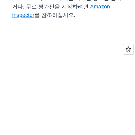
거나, 무료 평가판을 시작하려면
Amazon
Inspector
를 참조하십시오.