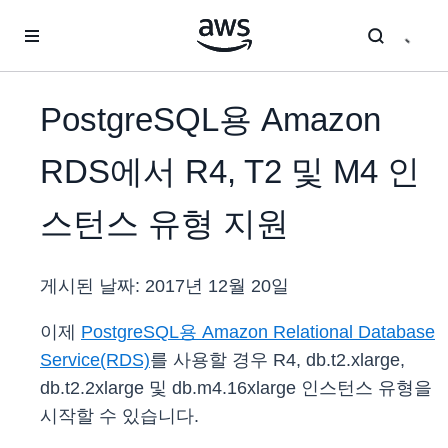
메인 콘텐츠로 건너뛰기
PostgreSQL용 Amazon
RDS에서 R4, T2 및 M4 인
스턴스 유형 지원
게시된 날짜:
2017년 12월 20일
이제
PostgreSQL용 Amazon Relational Database
Service(RDS)
를 사용할 경우 R4, db.t2.xlarge,
db.t2.2xlarge 및 db.m4.16xlarge 인스턴스 유형을
시작할 수 있습니다.