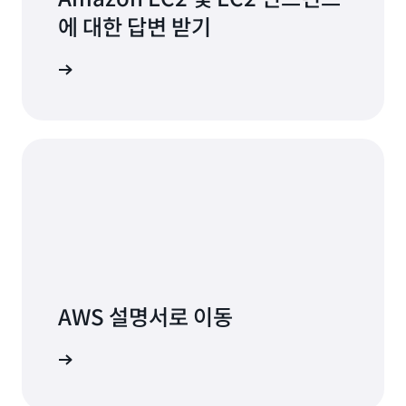
에 대한 답변 받기
AWS 설명서로 이동