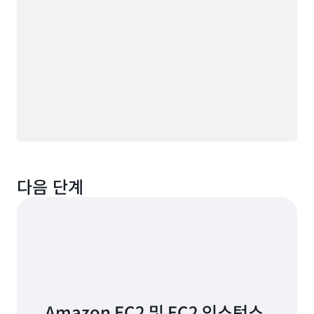
다음 단계
Amazon EC2 및 EC2 인스턴스