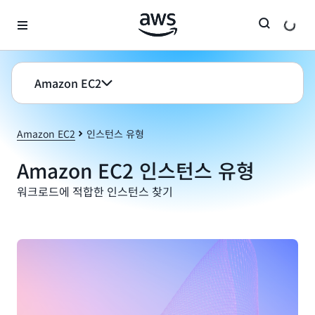
메인 콘텐츠로 건너뛰기
Amazon EC2
Amazon EC2
인스턴스 유형
Amazon EC2 인스턴스 유형
워크로드에 적합한 인스턴스 찾기