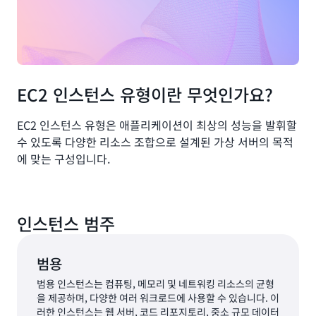
EC2 인스턴스 유형이란 무엇인가요?
EC2 인스턴스 유형은 애플리케이션이 최상의 성능을 발휘할
수 있도록 다양한 리소스 조합으로 설계된 가상 서버의 목적
에 맞는 구성입니다.
인스턴스 범주
범용
범용 인스턴스는 컴퓨팅, 메모리 및 네트워킹 리소스의 균형
을 제공하며, 다양한 여러 워크로드에 사용할 수 있습니다. 이
러한 인스턴스는 웹 서버, 코드 리포지토리, 중소 규모 데이터