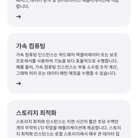
베이스, 데이터 분석 및 엔터프라이즈 애플리케이션에 적합
합니다.
살펴보기
가속 컴퓨팅
가속 컴퓨팅 인스턴스는 하드웨어 액셀러레이터 또는 보조
프로세서를 사용하여 기능을 보다 효율적으로 수행합니다.
예를 들어, 가속 컴퓨팅 인스턴스는 부동 소수점 숫자 계산,
그래픽 처리 또는 데이터 패턴 매칭을 수행할 수 있습니다.
 컴퓨팅
스토리지 최적화
스토리지 최적화 인스턴스는 지연 시간이 짧은 초당 수백만
개의 무작위 I/O 작업을 애플리케이션에 제공합니다. 스토리
지 최적화 인스턴스는 로컬 스토리지에서 매우 큰 데이터 집