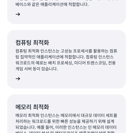
베이스와 같은 애플리케이션에 적합합니다.
살펴보기
컴퓨팅 최적화
컴퓨팅 최적화 인스턴스는 고성능 프로세서를 활용하는 컴퓨
팅 집약적인 애플리케이션에 적합합니다. 컴퓨팅 인스턴스
워크로드의 예로는 배치 프로세싱, 미디어 트랜스코딩, 전용
게임 서버 등이 있습니다.
살펴보기
메모리 최적화
메모리 최적화 인스턴스는 메모리에서 대규모 데이터 세트를
처리하는 워크로드를 위한 빠른 성능을 제공하기 위해 설계
되었습니다. 예를 들어, 이러한 인스턴스는 인 메모리 데이터