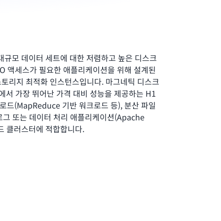
는 대규모 데이터 세트에 대한 저렴하고 높은 디스크
/O 액세스가 필요한 애플리케이션을 위해 설계된
2 스토리지 최적화 인스턴스입니다. 마그네틱 디스크
에서 가장 뛰어난 가격 대비 성능을 제공하는 H1
(MapReduce 기반 워크로드 등), 분산 파일
), 로그 또는 데이터 처리 애플리케이션(Apache
크로드 클러스터에 적합합니다.