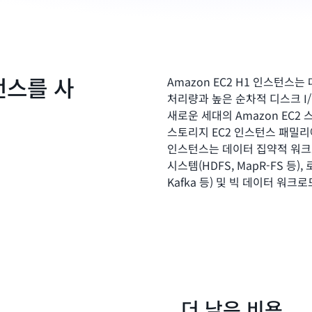
스턴스를 사
Amazon EC2 H1 인스턴스
처리량과 높은 순차적 디스크 I
새로운 세대의 Amazon EC
스토리지 EC2 인스턴스 패밀리
인스턴스는 데이터 집약적 워크로드
시스템(HDFS, MapR-FS 등
Kafka 등) 및 빅 데이터 워
더 낮은 비용