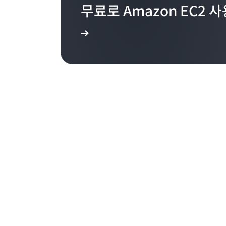
무료로 Amazon EC2 
사용해보려면 여기를 클릭