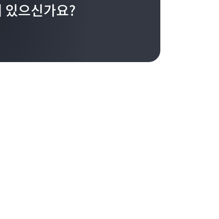
 있으신가요?