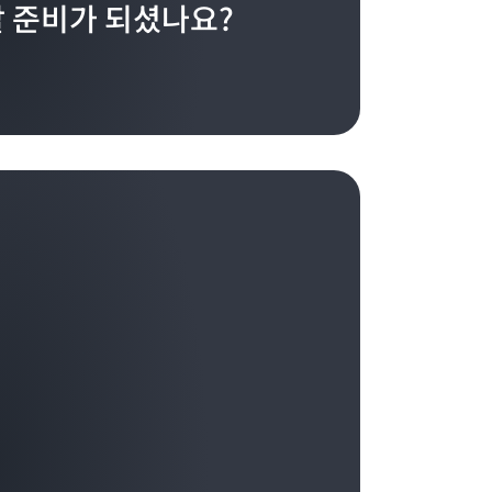
 준비가 되셨나요?