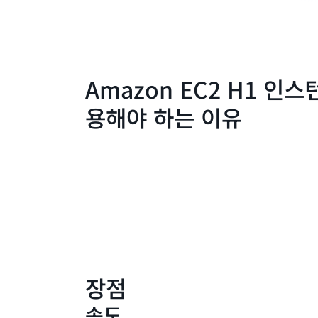
Amazon EC2 H1 인
용해야 하는 이유
장점
속도