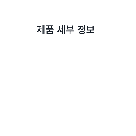
제품 세부 정보