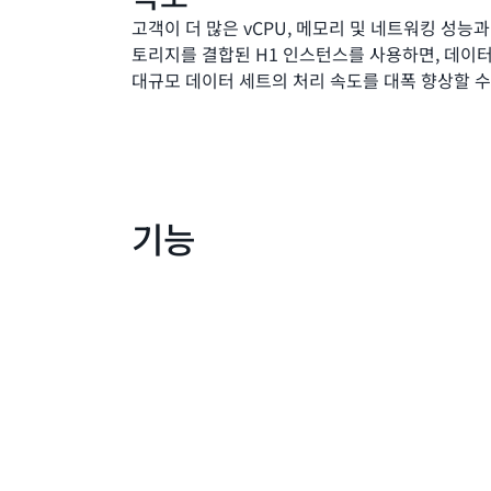
고객이 더 많은 vCPU, 메모리 및 네트워킹 성능과
토리지를 결합된 H1 인스턴스를 사용하면, 데이
대규모 데이터 세트의 처리 속도를 대폭 향상할 수
기능