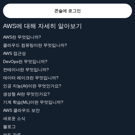
콘솔에 로그인
AWS에 대해 자세히 알아보기
AWS란 무엇입니까?
클라우드 컴퓨팅이란 무엇입니까?
AWS 접근성
DevOps란 무엇입니까?
컨테이너란 무엇입니까?
데이터 레이크란 무엇입니까?
인공 지능(AI)이란 무엇인가요?
생성형 AI란 무엇인가요?
기계 학습(ML)이란 무엇입니까?
AWS 클라우드 보안
새로운 소식
블로그
보도 자료