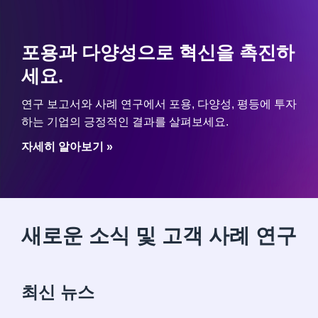
포용과 다양성으로 혁신을 촉진하
세요.
연구 보고서와 사례 연구에서 포용, 다양성, 평등에 투자
하는 기업의 긍정적인 결과를 살펴보세요.
자세히 알아보기 »
새로운 소식 및 고객 사례 연구
최신 뉴스