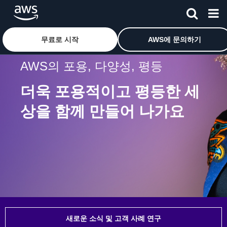
메인 콘텐츠로 건너뛰기
무료로 시작
AWS에 문의하기
AWS의 포용, 다양성, 평등
더욱 포용적이고 평등한 세
상을 함께 만들어 나가요
새로운 소식 및 고객 사례 연구