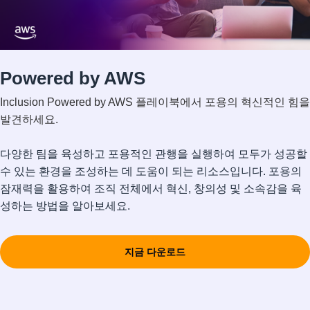
Powered by AWS
Inclusion Powered by AWS 플레이북에서 포용의 혁신적인 힘을
발견하세요.
다양한 팀을 육성하고 포용적인 관행을 실행하여 모두가 성공할
수 있는 환경을 조성하는 데 도움이 되는 리소스입니다. 포용의
잠재력을 활용하여 조직 전체에서 혁신, 창의성 및 소속감을 육
성하는 방법을 알아보세요.
지금 다운로드