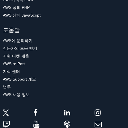
AWS 상의 PHP
AWS 상의 JavaScript
도움말
AWS에 문의하기
전문가의 도움 받기
지원 티켓 제출
AWS re:Post
지식 센터
AWS Support 개요
법무
AWS 채용 정보