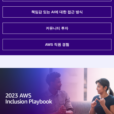
책임감 있는 AI에 대한 접근 방식
커뮤니티 투자
AWS 직원 경험