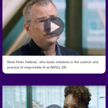
Meet Peter Hallinan, who leads initiatives in the science and
practice of responsible AI at AWS(1:28)