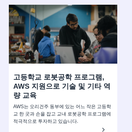
고등학교 로봇공학 프로그램,
AWS 지원으로 기술 및 기타 역
량 교육
AWS는 오리건주 동부에 있는 어느 작은 고등학
교 한 곳과 손을 잡고 교내 로봇공학 프로그램에
적극적으로 투자하고 있습니다.