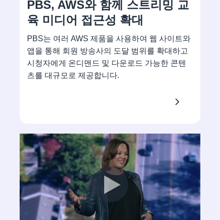
PBS, AWS와 함께 스트리밍 교
육 미디어 접근성 확대
PBS는 여러 AWS 제품을 사용하여 웹 사이트와
앱을 통해 회원 방송사의 도달 범위를 확대하고
시청자에게 온디맨드 및 다운로드 가능한 콘텐
츠를 대규모로 제공합니다.