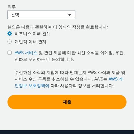
직무
선택
본인은 다음과 관련하여 이 양식의 작성을 완료합니다:
비즈니스 이해 관계
개인적 이해 관계
AWS 서비스
및 관련 제품에 대한 최신 소식을 이메일, 우편,
전화로 수신하는 데 동의합니다.
수신하신 소식의 지침에 따라 언제든지 AWS 소식과 제품 및
서비스 수신 구독을 취소하실 수 있습니다. AWS는
AWS 개
인정보 보호정책에
따라 사용자의 정보를 처리합니다.
제출