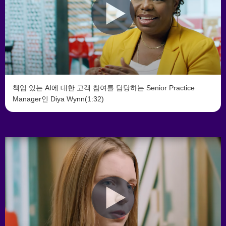
책임 있는 AI에 대한 고객 참여를 담당하는 Senior Practice
Manager인 Diya Wynn(1:32)