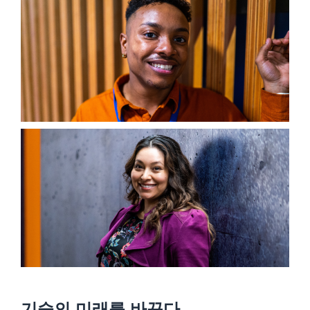
기술의 미래를 바꾸다