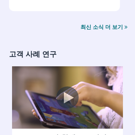
최신 소식 더 보기
고객 사례 연구