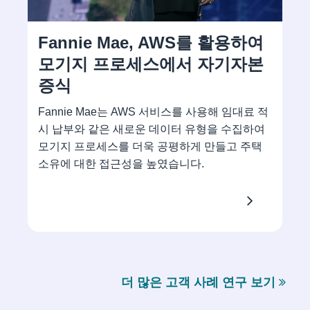
Fannie Mae, AWS를 활용하여
모기지 프로세스에서 자기자본
증식
Fannie Mae는 AWS 서비스를 사용해 임대료 적
시 납부와 같은 새로운 데이터 유형을 수집하여
모기지 프로세스를 더욱 공평하게 만들고 주택
소유에 대한 접근성을 높였습니다.
더 많은 고객 사례 연구 보기