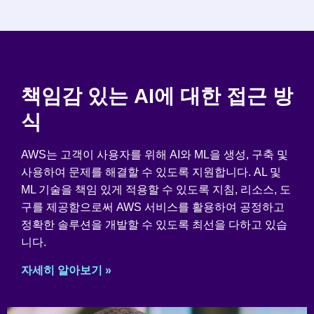
책임감 있는 AI에 대한 접근 방
식
AWS는 고객이 사용자를 위해 AI와 ML을 생성, 구축 및
사용하여 문제를 해결할 수 있도록 지원합니다. AL 및
ML 기술을 책임 있게 적용할 수 있도록 지침, 리소스, 도
구를 제공함으로써 AWS 서비스를 활용하여 공정하고
정확한 솔루션을 개발할 수 있도록 최선을 다하고 있습
니다.
자세히 알아보기 »