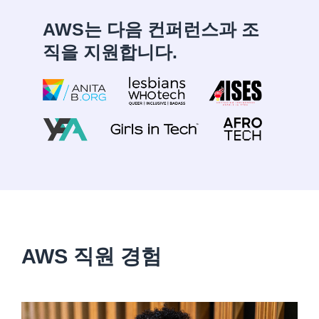
AWS는 다음 컨퍼런스과 조
직을 지원합니다.
AWS 직원 경험