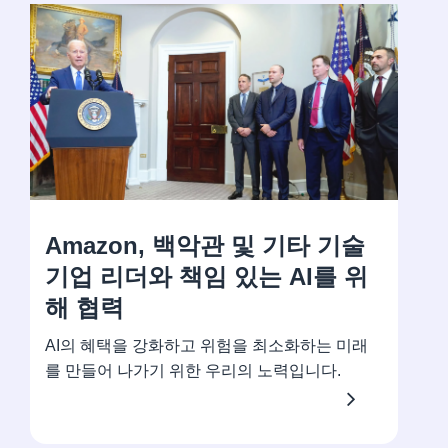
Amazon, 백악관 및 기타 기술
기업 리더와 책임 있는 AI를 위
해 협력
AI의 혜택을 강화하고 위험을 최소화하는 미래
를 만들어 나가기 위한 우리의 노력입니다.