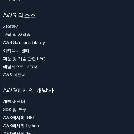
AWS 리소스
시작하기
교육 및 자격증
AWS Solutions Library
아키텍처 센터
제품 및 기술 관련 FAQ
애널리스트 보고서
AWS 파트너
AWS에서의 개발자
개발자 센터
SDK 및 도구
AWS에서의 .NET
AWS에서의 Python
AWS에서의 Java