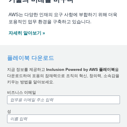
AWS는 다양한 인재의 요구 사항에 부합하기 위해 더욱
포용적인 업무 환경을 구축하고 있습니다.
자세히 알아보기 »
플레이북 다운로드
지금 정보를 제공하고
Inclusion Powered by AWS 플레이북
을
다운로드하여 포용의 잠재력으로 조직의 혁신, 창의력, 소속감을
키우는 방법을 알아보세요.
비즈니스 이메일
성