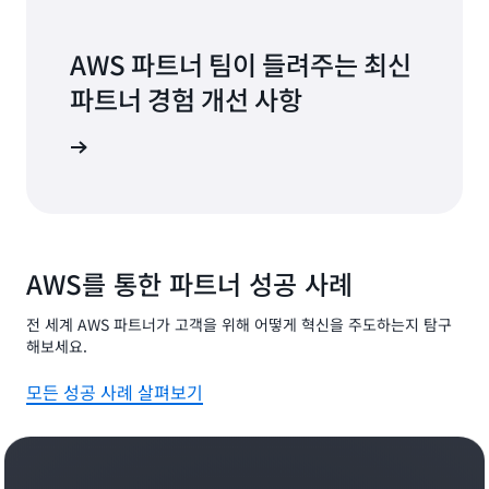
AWS 파트너 팀이 들려주는 최신
파트너 경험 개선 사항
 살펴보기
AWS를 통한 파트너 성공 사례
전 세계 AWS 파트너가 고객을 위해 어떻게 혁신을 주도하는지 탐구
해보세요.
모든 성공 사례 살펴보기