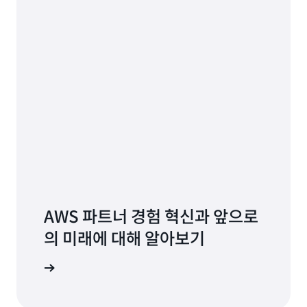
AWS 파트너 경험 혁신과 앞으로
의 미래에 대해 알아보기
블로그 읽기