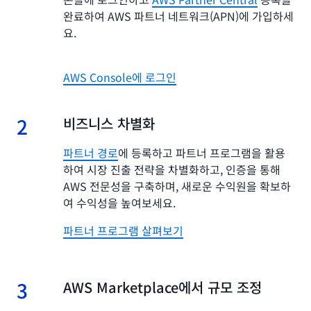
완료하여 AWS 파트너 네트워크(APN)에 가입하세
요.
AWS Console에 로그인
2
2.
비즈니스 차별화
파트너 경로
에 등록하고 파트너 프로그램을 활용
하여 시장 진출 전략을 차별화하고, 인증을 통해
AWS 전문성을 구축하며, 새로운 수익원을 확보하
여 수익성을 높여보세요.
파트너 프로그램 살펴보기
3
3.
AWS Marketplace에서 규모 조정