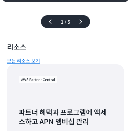
1 / 5
리소스
모든 리소스 보기
AWS Partner Central
파트너 혜택과 프로그램에 액세
스하고 APN 멤버십 관리