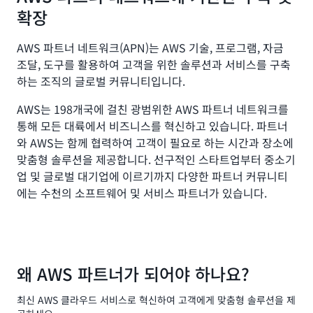
확장
AWS 파트너 네트워크(APN)는 AWS 기술, 프로그램, 자금
조달, 도구를 활용하여 고객을 위한 솔루션과 서비스를 구축
하는 조직의 글로벌 커뮤니티입니다.
AWS는 198개국에 걸친 광범위한 AWS 파트너 네트워크를
통해 모든 대륙에서 비즈니스를 혁신하고 있습니다. 파트너
와 AWS는 함께 협력하여 고객이 필요로 하는 시간과 장소에
맞춤형 솔루션을 제공합니다. 선구적인 스타트업부터 중소기
업 및 글로벌 대기업에 이르기까지 다양한 파트너 커뮤니티
에는 수천의 소프트웨어 및 서비스 파트너가 있습니다.
왜 AWS 파트너가 되어야 하나요?
최신 AWS 클라우드 서비스로 혁신하여 고객에게 맞춤형 솔루션을 제