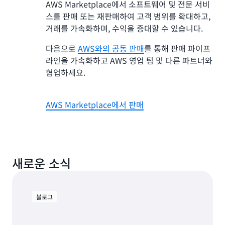
AWS Marketplace에서 소프트웨어 및 전문 서비
스를 판매 또는 재판매하여 고객 범위를 확대하고,
거래를 가속화하며, 수익을 증대할 수 있습니다.
다음으로
AWS와의 공동 판매
를 통해 판매 파이프
라인을 가속화하고 AWS 영업 팀 및 다른 파트너와
협업하세요.
AWS Marketplace에서 판매
새로운 소식
블로그