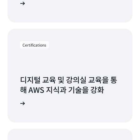
ral에 로그인
Certifications
디지털 교육 및 강의실 교육을 통
해 AWS 지식과 기술을 강화
ion 살펴보기