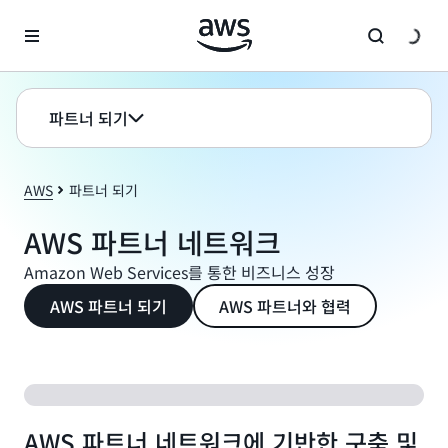
메인 콘텐츠로 건너뛰기
파트너 되기
AWS
파트너 되기
AWS 파트너 네트워크
Amazon Web Services를 통한 비즈니스 성장
AWS 파트너 되기
AWS 파트너와 협력
AWS 파트너 네트워크에 기반한 구축 및