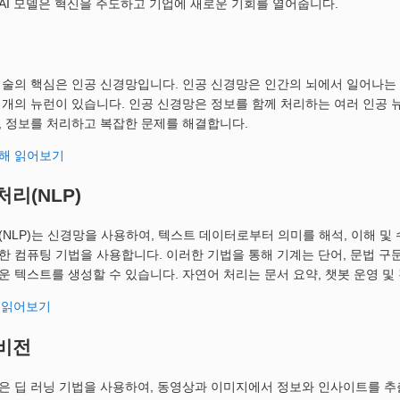
AI 모델은 혁신을 주도하고 기업에 새로운 기회를 열어줍니다.
기술의 핵심은 인공 신경망입니다. 인공 신경망은 인간의 뇌에서 일어나는
 개의 뉴런이 있습니다. 인공 신경망은 정보를 함께 처리하는 여러 인공 뉴
, 정보를 처리하고 복잡한 문제를 해결합니다.
해 읽어보기
리(NLP)
(NLP)는 신경망을 사용하여, 텍스트 데이터로부터 의미를 해석, 이해 및
한 컴퓨팅 기법을 사용합니다. 이러한 기법을 통해 기계는 단어, 문법 구
운 텍스트를 생성할 수 있습니다. 자연어 처리는 문서 요약, 챗봇 운영 및
해 읽어보기
비전
은 딥 러닝 기법을 사용하여, 동영상과 이미지에서 정보와 인사이트를 