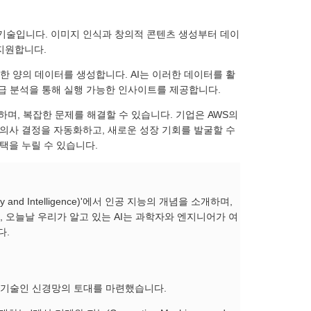
 기술입니다. 이미지 인식과 창의적 콘텐츠 생성부터 데이
 지원합니다.
한 양의 데이터를 생성합니다. AI는 이러한 데이터를 활
급 분석을 통해 실행 가능한 인사이트를 제공합니다.
하며, 복잡한 문제를 해결할 수 있습니다. 기업은 AWS의
 의사 결정을 자동화하고, 새로운 성장 기회를 발굴할 수
혜택을 누릴 수 있습니다.
y and Intelligence)'에서 인공 지능의 개념을 소개하며,
, 오늘날 우리가 알고 있는 AI는 과학자와 엔지니어가 여
다.
I의 핵심 기술인 신경망의 토대를 마련했습니다.