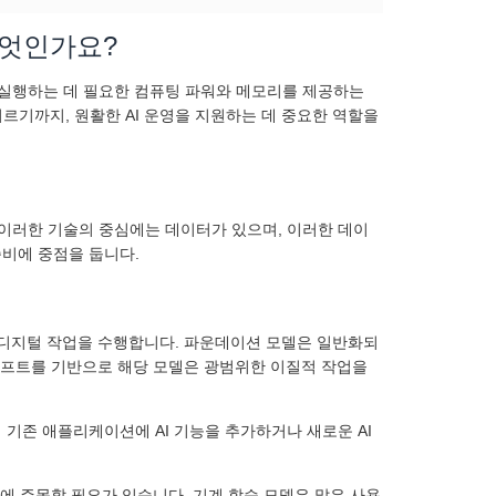
무엇인가요?
를 실행하는 데 필요한 컴퓨팅 파워와 메모리를 제공하는
이르기까지, 원활한 AI 운영을 지원하는 데 중요한 역할을
. 이러한 기술의 중심에는 데이터가 있으며, 이러한 데이
준비에 중점을 둡니다.
 디지털 작업을 수행합니다. 파운데이션 모델은 일반화되
롬프트를 기반으로 해당 모델은 광범위한 이질적 작업을
기존 애플리케이션에 AI 기능을 추가하거나 새로운 AI
에 주목할 필요가 있습니다. 기계 학습 모델은 많은 사용