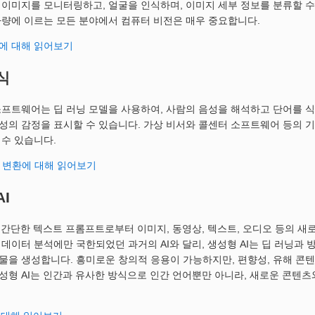
 이미지를 모니터링하고, 얼굴을 인식하며, 이미지 세부 정보를 분류할 수
차량에 이르는 모든 분야에서 컴퓨터 비전은 매우 중요합니다.
에 대해 읽어보기
식
소프트웨어는 딥 러닝 모델을 사용하여, 사람의 음성을 해석하고 단어를 
성의 감정을 표시할 수 있습니다. 가상 비서와 콜센터 소프트웨어 등의 기
 수 있습니다.
 변환에 대해 읽어보기
AI
는 간단한 텍스트 프롬프트로부터 이미지, 동영상, 텍스트, 오디오 등의 
 데이터 분석에만 국한되었던 과거의 AI와 달리, 생성형 AI는 딥 러닝
물을 생성합니다. 흥미로운 창의적 응용이 가능하지만, 편향성, 유해 콘텐
성형 AI는 인간과 유사한 방식으로 인간 언어뿐만 아니라, 새로운 콘텐츠