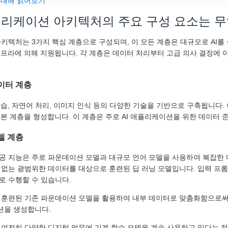
에 대해 읽어보기
애플리케이션 아키텍처의 주요 구성 요소는 
아키텍처는 3가지 핵심 계층으로 구성되며, 이 모든 계층은 대규모로 AI
 인프라에 의해 지원됩니다. 각 계층은 데이터 처리부터 고급 의사 결정에 
데이터 계층
 학습, 자연어 처리, 이미지 인식 등의 다양한 기술을 기반으로 구축됩니다
 기본 계층을 형성합니다. 이 계층은 주로 AI 애플리케이션을 위한 데이터 
모델 계층
공 지능은 주로 파운데이션 모델과 대규모 언어 모델을 사용하여 복잡한
 없는 광범위한 데이터를 대상으로 훈련된 딥 러닝 모델입니다. 입력 프
로 수행할 수 있습니다.
 훈련된 기존 파운데이션 모델을 활용하여 내부 데이터로 맞춤화함으로써 
을 생성합니다.
 여전히 다양한 디지털 업무에 기계 학습 모델을 계속 사용하고 있다는 점