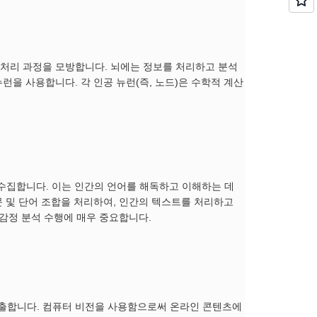
 처리 과정을 모방합니다. 뇌에는 정보를 처리하고 분석
런을 사용합니다. 각 인공 뉴런(즉, 노드)은 수학적 계산
 수집합니다. 이는 인간의 언어를 해독하고 이해하는 데
문 및 단어 조합을 처리하여, 인간의 텍스트를 처리하고
 감정 분석 수행에 매우 중요합니다.
추출합니다. 컴퓨터 비전을 사용함으로써 온라인 콘텐츠에