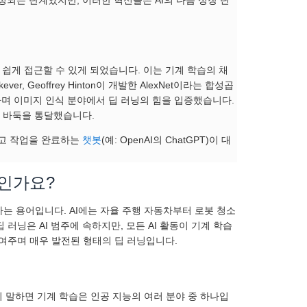
더 쉽게 접근할 수 있게 되었습니다. 이는 기계 학습의 채
ver, Geoffrey Hinton이 개발한 AlexNet이라는 합성곱
승하며 이미지 인식 분야에서 딥 러닝의 힘을 입증했습니다.
 및 바둑을 통달했습니다.
나누고 작업을 완료하는
챗봇
(예: OpenAI의 ChatGPT)이 대
엇인가요?
하는 용어입니다. AI에는 자율 주행 자동차부터 로봇 청소
 러닝은 AI 범주에 속하지만, 모든 AI 활동이 기계 학습
보여주며 매우 발전된 형태의 딥 러닝입니다.
 말하면 기계 학습은 인공 지능의 여러 분야 중 하나입