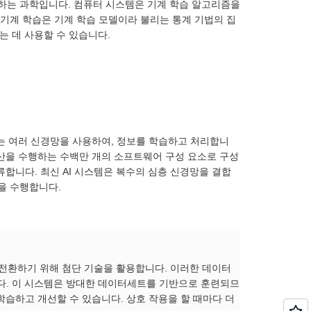
하는 과학입니다. 컴퓨터 시스템은 기계 학습 알고리즘을
기계 학습은 기계 학습 모델이라 불리는 통계 기법의 집
는 데 사용할 수 있습니다.
되는 여러 신경망을 사용하여, 정보를 학습하고 처리합니
연산을 수행하는 수백만 개의 소프트웨어 구성 요소로 구성
류합니다. 최신 AI 시스템은 복수의 심층 신경망을 결합
을 수행합니다.
로 전환하기 위해 첨단 기술을 활용합니다. 이러한 데이터
니다. 이 시스템은 방대한 데이터세트를 기반으로 훈련되므
학습하고 개선할 수 있습니다. 상호 작용을 할 때마다 더