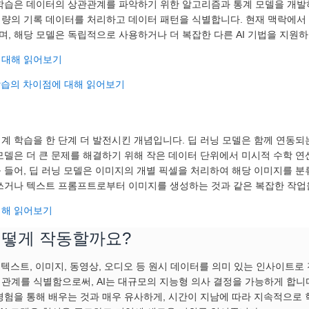
 학습은 데이터의 상관관계를 파악하기 위한 알고리즘과 통계 모델을 개발
대량의 기록 데이터를 처리하고 데이터 패턴을 식별합니다. 현재 맥락에서 
며, 해당 모델은 독립적으로 사용하거나 더 복잡한 다른 AI 기법을 지원하
 대해 읽어보기
 학습의 차이점에 대해 읽어보기
기계 학습을 한 단계 더 발전시킨 개념입니다. 딥 러닝 모델은 함께 연동
 모델은 더 큰 문제를 해결하기 위해 작은 데이터 단위에서 미시적 수학 
를 들어, 딥 러닝 모델은 이미지의 개별 픽셀을 처리하여 해당 이미지를 분
 쓰거나 텍스트 프롬프트로부터 이미지를 생성하는 것과 같은 복잡한 작업
대해 읽어보기
어떻게 작동할까요?
은 텍스트, 이미지, 동영상, 오디오 등 원시 데이터를 의미 있는 인사이트
 관계를 식별함으로써, AI는 대규모의 지능형 의사 결정을 가능하게 합
 경험을 통해 배우는 것과 매우 유사하게, 시간이 지남에 따라 지속적으로 